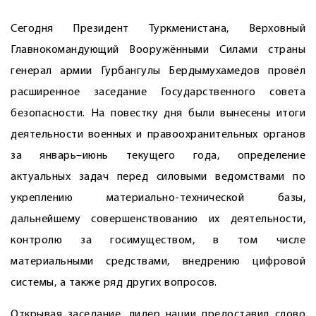
Сегодня Президент Туркменистана, Верховный
Главнокомандующий Вооружёнными Силами страны
генерал армии Гурбангулы Бердымухамедов провёл
расширенное заседание Государственного совета
безопасности. На повестку дня были вынесены итоги
деятельности военных и правоохранительных органов
за январь–июнь текущего года, определение
актуальных задач перед силовыми ведомствами по
укреплению материально-технической базы,
дальнейшему совершенствованию их деятельности,
контролю за госимуществом, в том числе
материальными средствами, внедрению цифровой
системы, а также ряд других вопросов.
Открывая заседание, лидер нации предоставил слово