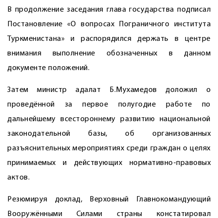
В продолжение заседания глава государства подписал
Постановление «О вопросах Пограничного института
Туркменистана» и распорядился держать в центре
внимания выполнение обозначенных в данном
документе положений.
Затем министр адалат Б.Мухамедов доложил о
проведённой за первое полугодие работе по
дальнейшему всестороннему развитию национальной
законодательной базы, об организованных
разъяснительных мероприятиях среди граждан о целях
принимаемых и действующих нормативно-правовых
актов.
Резюмируя доклад, Верховный Главнокомандующий
Вооружёнными Силами страны констатировал