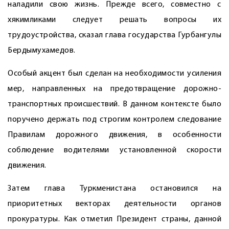
наладили свою жизнь. Прежде всего, сов­местно с
хякимликами следует решать вопросы их
трудоустройства, сказал глава государства Гурбангулы
Бердымухамедов.
Особый акцент был сделан на необходимости усиления
мер, направленных на предотвращение дорожно-
транспортных происшествий. В данном контексте было
поручено держать под строгим контролем следование
Правилам дорожного движения, в особенности
соблюдение водителями установленной скорости
движения.
Затем глава Туркменистана остановился на
приоритетных векторах деятельности органов
прокуратуры. Как отметил Президент страны, данной