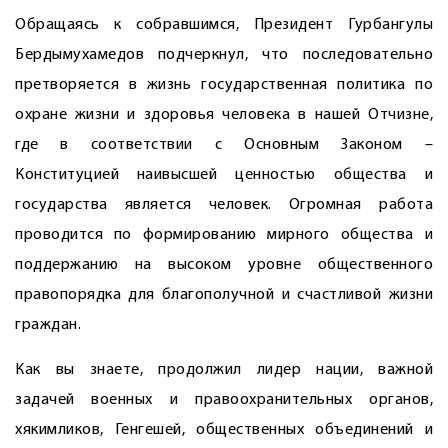
Обращаясь к собравшимся, Президент Гурбангулы
Бердымухамедов подчеркнул, что последовательно
претворяется в жизнь государственная политика по
охране жизни и здоровья человека в нашей Отчизне,
где в соответствии с Основным Законом –
Конституцией наивысшей ценностью общества и
государства является человек. Огромная работа
проводится по формированию мирного общества и
поддержанию на высоком уровне общественного
правопорядка для благополучной и счастливой жизни
граждан.
Как вы знаете, продолжил лидер нации, важной
задачей военных и правоохранительных органов,
хякимликов, Генгешей, общественных объединений и