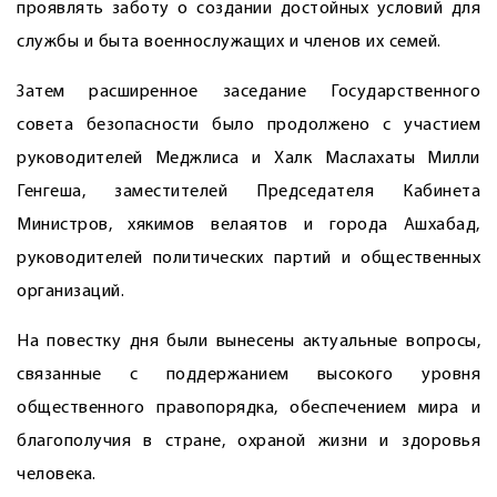
проявлять заботу о создании достойных условий для
службы и быта военнослужащих и членов их семей.
Затем расширенное заседание Государственного
совета безопасности было продолжено с участием
руководителей Меджлиса и Халк Маслахаты Милли
Генгеша, заместителей Председателя Кабинета
Министров, хякимов велаятов и города Ашхабад,
руководителей политических партий и общественных
организаций.
На повестку дня были вынесены актуальные вопросы,
связанные с поддержанием высокого уровня
общественного правопорядка, обеспечением мира и
благополучия в стране, охраной жизни и здоровья
человека.