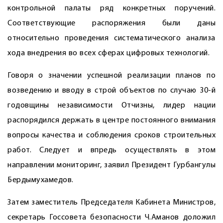
контрольной палаты ряд конкретных поручений.
Соответствующие распоряжения были даны
относительно проведения систематического анализа
хода внедрения во всех сферах цифровых технологий.
Говоря о значении успешной реализации планов по
возведению и вводу в строй объектов по случаю 30-й
годовщины ­независимости Отчизны, лидер нации
распорядился держать в центре постоянного внимания
вопросы качества и соблюдения сроков строительных
работ. Следует и впредь осуществлять в этом
направлении мониторинг, заявил Президент Гурбангулы
Бердымухамедов.
Затем заместитель Председателя Кабинета Министров,
секретарь Госсовета безопасности Ч.Аманов доложил