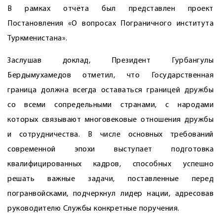
В рамках отчёта был представлен проект
Постановления «О вопросах Пограничного института
Туркменистана».
Заслушав доклад, Президент Гурбангулы
Бердымухамедов отметил, что Государственная
граница должна всегда оставаться границей дружбы
со всеми сопредельными странами, с народами
которых связывают многовековые отношения дружбы
и сотрудничества. В числе основных требований
современной эпохи выступает подготовка
квалифицированных кадров, способных успешно
решать важные задачи, поставленные перед
погранвойсками, подчеркнул лидер нации, адресовав
руководителю Службы конкретные поручения.