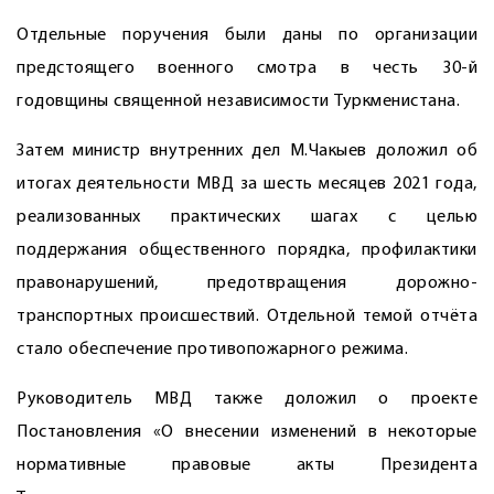
Отдельные поручения были даны по организации
предстоящего военного смотра в честь 30-й
годовщины священной независимости Туркменистана.
Затем министр внутренних дел М.Чакыев доложил об
итогах деятельности МВД за шесть месяцев 2021 года,
реализованных практических шагах с целью
поддержания общественного порядка, профилактики
правонарушений, предотвращения дорожно-
транспортных происшествий. Отдельной темой отчёта
стало обеспечение противопожарного режима.
Руководитель МВД также доложил о проекте
Постановления «О внесении изменений в некоторые
нормативные правовые акты Президента