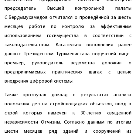
председатель Высшей контрольной палаты
С.Бердымухамедов отчитался о проведённой за шесть
месяцев работе по контролю за эффективным
использованием госимущества в соответствии с
законодательством. Касательно выполнения ранее
данных Президентом Туркменистана поручений вице-
премьер, руководитель ведомства доложил о
предпринимаемых практических шагах с целью
внедрения цифровой системы.
Также прозвучал доклад о результатах анализа
положения дел на стройплощадках объектов, ввод в
строй которых намечен к 30-летию священной
независимости Отчизны. Согласно данным по итогам
шести месяцев ряд зданий и сооружений из