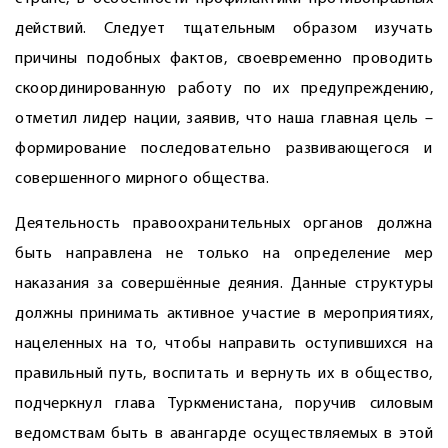
действий. Следует тщательным образом изучать
причины подобных фактов, своевременно проводить
скоординированную работу по их предупреждению,
отметил лидер нации, заявив, что наша главная цель –
формирование последовательно развивающегося и
совершенного мирного общества.
Деятельность правоохранительных органов должна
быть направлена не только на определение мер
наказания за совершённые деяния. Данные структуры
должны принимать активное участие в мероприятиях,
нацеленных на то, чтобы направить оступившихся на
правильный путь, воспитать и вернуть их в общество,
подчеркнул глава Туркменистана, поручив силовым
ведомствам быть в авангарде осуществляемых в этой