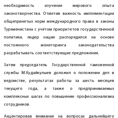
необходимость изу­чения мирового опыта
законотворчества. Отметив важность имплементации
общепринятых норм международного права в законы
Туркменистана с учётом приоритетов государственной
политики, лидер нации распорядился на основе
постоянного мониторинга законодательства
разрабатывать соответствующие предложения.
Затем председатель Государственной таможенной
службы М.Худайкулыев доложил о положении дел в
ведомстве, результатах работы за шесть месяцев
текущего года, а также о предпринимаемых
комплексных шагах по повышению профессионализма
сотрудников.
Акцентировав внимание на вопросах дальнейшего