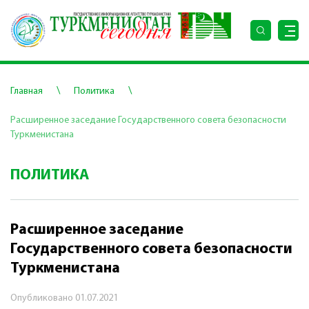
\
\
Главная
Политика
Расширенное заседание Государственного совета безопасности
Туркменистана
ПОЛИТИКА
Расширенное заседание
Государственного совета безопасности
Туркменистана
Опубликовано
01.07.2021