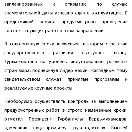
запланированных к открытию по случаю
знаменательной даты успешно сдан в эксплуатацию. В
предстоящий период предус­мотрено проведение
соответствующих работ в этом направлении.
В современную эпоху ключевым вектором стратегии
государственного развития выступает вывод
Туркменистана на уровень индустриально развитых
стран мира, подчеркнул лидер нации. Наглядным тому
свидетельством служат принятые программы и
реализуемые крупные проекты.
Необходимо осуществлять контроль за выполнением
предусмотренных работ в строго намеченные сроки,
отметил Президент Гурбангулы Бердымухамедов,
адресовав вице-премьеру, руководителю Высшей