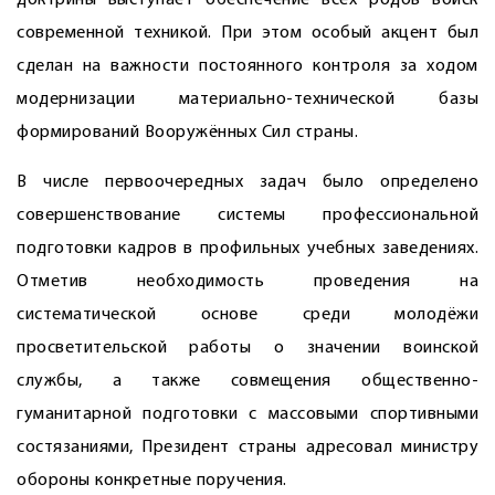
доктрины выступает обеспечение всех родов войск
современной техникой. При этом особый акцент был
сделан на важности постоянного контроля за ходом
модернизации материально-технической базы
формирований Вооружённых Сил страны.
В числе первоочередных задач было определено
совершенствование системы профессиональной
подготовки кадров в профильных учебных заведениях.
Отметив необходимость проведения на
систематической основе среди молодёжи
просветительской работы о значении воинской
службы, а также совмещения общественно-
гуманитарной подготовки с массовыми спортивными
состязаниями, Президент страны адресовал министру
обороны конкретные поручения.