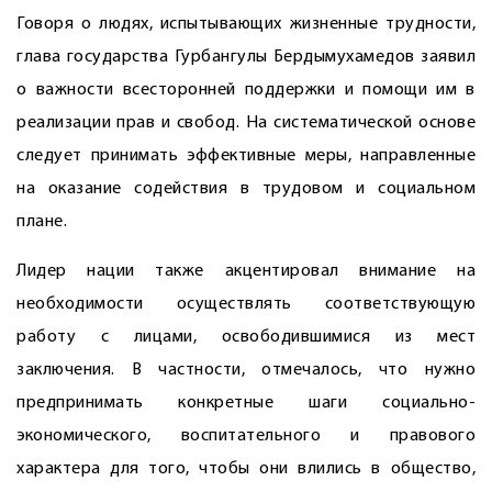
Говоря о людях, испытывающих жизненные трудности,
глава государства Гурбангулы Бердымухамедов заявил
о важности всесторонней поддержки и помощи им в
реализации прав и свобод. На систематической основе
следует принимать эффективные меры, направленные
на оказание содействия в трудовом и социальном
плане.
Лидер нации также акцентировал внимание на
необходимости осуществлять соответствующую
работу с лицами, освободившимися из мест
заключения. В частности, отмечалось, что нужно
предпринимать конкретные шаги социально-
экономического, воспитательного и правового
характера для того, чтобы они влились в общество,