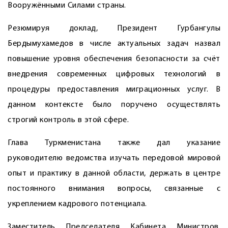
Вооружёнными Силами страны.
Резюмируя доклад, Президент Гурбангулы
Бердымухамедов в числе актуальных задач назвал
повышение уровня обеспечения безо­пасности за счёт
внедрения современных цифровых технологий в
процедуры предоставления миграционных услуг. В
данном контексте было поручено осуществлять
строгий контроль в этой сфере.
Глава Туркменистана также дал указание
руководителю ведомства изучать передовой мировой
опыт и практику в данной области, держать в центре
постоянного внимания вопросы, связанные с
укреплением кадрового потенциала.
Заместитель Председателя Кабинета Министров,