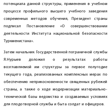
потенциала данной структуры, применения в учебном
процессе профильного высшего учебного заведения
современных методов обучения, Президент страны
подписал Постановление «О совершенствовании
деятельности Института национальной безопасности
Туркменистана».
Затем начальник Государственной пограничной службы
Я.Нурыев доложил о результатах работы
возглавляемой им структуры за первое полугодие
текущего года, реализованных комплексных мерах по
обеспечению неприкосновенности священных рубежей
страны, а также о ходе модернизации материально-
технической базы ведомства и создаваемых условиях
для плодотворной службы и быта солдат и офицеров.