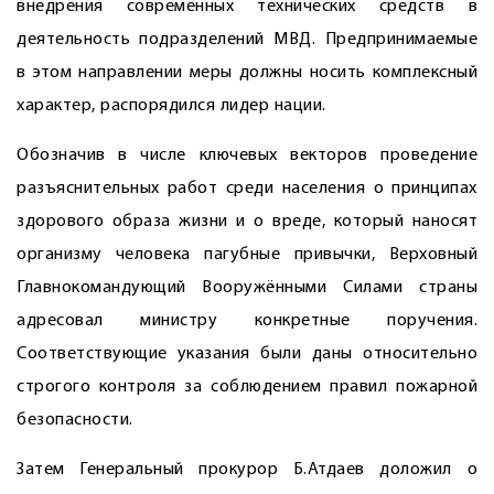
внедрения современных технических средств в
деятельность подразделений МВД. Предпринимаемые
в этом направлении меры должны носить комплексный
характер, распорядился лидер нации.
Обозначив в числе ключевых векторов проведение
разъяснительных работ среди населения о принципах
здорового образа жизни и о вреде, который наносят
организму человека пагубные привычки, Верховный
Главнокомандующий Вооружёнными Силами страны
адресовал министру конкретные поручения.
Соответствующие указания были даны относительно
строгого контроля за соблюдением правил пожарной
безопасности.
Затем Генеральный прокурор Б.Атдаев доложил о