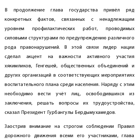
В продолжение глава государства привёл ряд
конкретных фактов, связанных с ненадлежащим
уровнем профилактических работ, проводимых
силовыми структурами по предупреждению различного
рода правонарушений. В этой связи лидер нации
сделал акцент на важности активного участия
хякимликов, Генгешей, общественных объединений и
других организаций в соответствующих мероприятиях
воспитательного плана среди населения. Наряду с этим
необходимо вести учёт лиц, освободившихся из
заключения, решать вопросы их трудо­устройства,
сказал Президент Гурбангулы Бердымухамедов.
Заострив внимание на строгом соблюдении Правил
дорожного движения всеми его участниками, глава