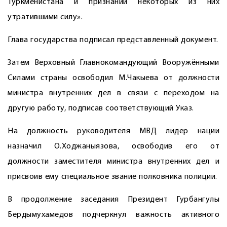
Туркменистана и признании некоторых из них
утратившими силу».
Глава государства подписал представленный документ.
Затем Верховный Главнокомандующий Вооружёнными
Силами страны освободил М.Чакыева от должности
министра внутренних дел в связи с переходом на
другую работу, подписав соответствующий Указ.
На должность руководителя МВД ­лидер нации
назначил О.Ходжаныязова, освободив его от
должности заместителя министра внутренних дел и
присвоив ему специальное звание полковника полиции.
В продолжение заседания Президент Гурбангулы
Бердымухамедов подчеркнул важность активного