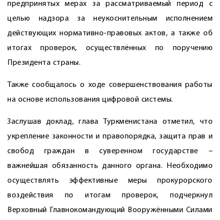
предпринятых мерах за рассматриваемый период с
целью надзора за неукоснительным исполнением
действующих нормативно-правовых актов, а также об
итогах проверок, осуществлённых по поручению
Президента страны.
Также сообщалось о ходе совершенствования работы
на основе использования цифровой системы.
Заслушав доклад, глава Туркменистана отметил, что
укрепление законности и правопорядка, защита прав и
свобод граждан в суверенном государстве –
важнейшая обязанность данного органа. Необходимо
осуществлять эффективные меры прокурорского
воздействия по итогам проверок, подчеркнул
Верховный Главнокомандующий Вооружёнными Силами