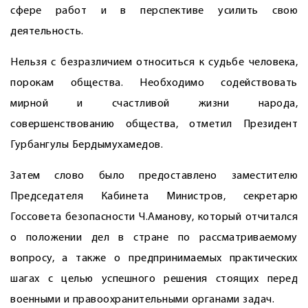
сфере работ и в перспективе усилить свою
деятельность.
Нельзя с безразличием относиться к судьбе человека,
порокам общества. Необходимо содействовать
мирной и счастливой жизни народа,
совершенствованию общества, отметил Президент
Гурбангулы Бердымухамедов.
Затем слово было предоставлено замес­тителю
Председателя Кабинета Минист­ров, секретарю
Госсовета безопасности Ч.Аманову, который отчитался
о положении дел в стране по рассматриваемому
вопросу, а также о предпринимаемых практических
шагах с целью успешного решения стоящих перед
военными и правоохранительными органами задач.