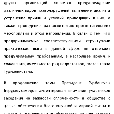
других организаций является предупреждение
различных видов правонарушений, выявление, анализ и
устранение причин и условий, приводящих к ним, а
также проведение разъяснительно-просветительских
мероприятий в этом направлении. В связи с тем, что
предпринимаемые соответствующими структурами
практические шаги в данной сфере не отвечают
предъявляемым требованиям, в настоящее время, к
сожалению, имеет место ряд недостатков, сказал глава
Туркменистана.
В продолжение темы Президент Гурбангулы
Бердымухамедов акцентировал внимание участников
заседания на важности сплочённости в обществе с
целью обеспечения благополучной и мирной жизни в
стране, в особенности профилактики противоправных