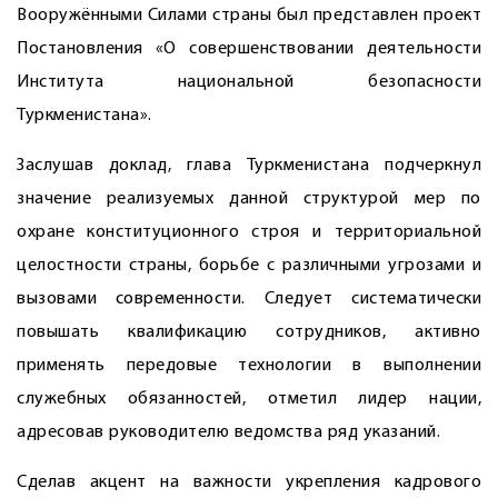
Вооружёнными Силами страны был представлен проект
Постановления «О совершенствовании деятельности
Института национальной безопасности
Туркменистана».
Заслушав доклад, глава Туркменистана подчеркнул
значение реализуемых данной структурой мер по
охране конституционного строя и территориальной
целостности страны, борьбе с различными угрозами и
вызовами современности. Следует систематически
повышать квалификацию сотрудников, активно
применять передовые технологии в выполнении
служебных обязанностей, отметил лидер нации,
адресовав руководителю ведомства ряд указаний.
Сделав акцент на важности укрепления кадрового