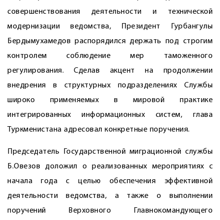
совершенствования деятельности и технической
модернизации ведомства, Президент Гурбангулы
Бердымухамедов распорядился держать под строгим
контролем соблюдение мер таможенного
регулирования. Сделав акцент на продолжении
внедрения в структурных подразделениях Службы
широко применяемых в мировой практике
интегрированных информационных систем, глава
Туркменистана адресовал конкретные поручения.
Председатель Государственной миграционной службы
Б.Овезов доложил о реализованных мероприятиях с
начала года с целью обеспечения эффективной
деятельности ведомства, а также о выполнении
поручений Верховного Главнокомандующего