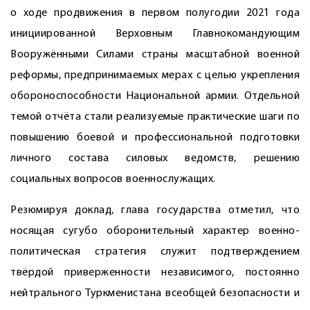
о ходе продвижения в первом полугодии 2021 года
инициированной Верховным Главно­командующим
Вооружёнными Силами страны масштабной военной
реформы, предпринимаемых мерах с целью укреп­ления
обороноспособности Национальной армии. Отдельной
темой отчёта стали реализуемые практические шаги по
повышению боевой и профессиональной подготовки
личного состава силовых ведомств, решению
социальных вопросов военнослужащих.
Резюмируя доклад, глава государства отметил, что
носящая сугубо оборонительный характер военно-
политическая стратегия служит подтверждением
твёрдой приверженности независимого, постоянно
нейтрального Туркменистана всеобщей безопасности и