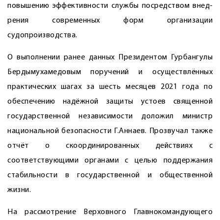
повышению эффективности службы посредством внед­
рения современных форм организации
судопроизводства.
О выполнении ранее данных Президентом Гурбангулы
Бердымухамедовым поручений и осуществлённых
практических шагах за шесть месяцев 2021 года по
обеспечению надёжной защиты устоев священной
государственной независимости доложил министр
национальной безопасности Г.Аннаев. Прозвучал также
отчёт о скоординированных действиях с
соответствующими органами с целью поддержания
стабильности в государственной и общественной
жизни.
На рассмотрение Верховного Главнокомандующего