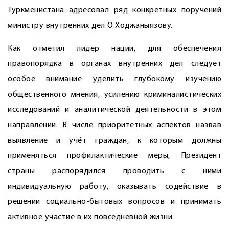
Туркменистана адресовал ряд конкретных поручений
министру внутренних дел О.Ходжаныязову.
Как отметил лидер нации, для обеспечения
правопорядка в органах внутренних дел следует
особое внимание уделить глубокому изучению
общественного мнения, усилению криминалистических
исследований и аналитической деятельности в этом
направлении. В числе приоритетных аспектов назвав
выявление и учёт граждан, к которым должны
применяться профилактические меры, Президент
страны распорядился проводить с ними
индивидуальную работу, оказывать содействие в
решении социально-бытовых вопросов и принимать
активное участие в их повседневной жизни.