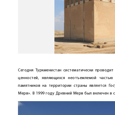
Сегодня Туркменистан систематически проводит
ценностей, являющихся неотъемлемой частью
памятников на территории страны является Гос
Мерв». В 1999 году Древний Мерв был включен в