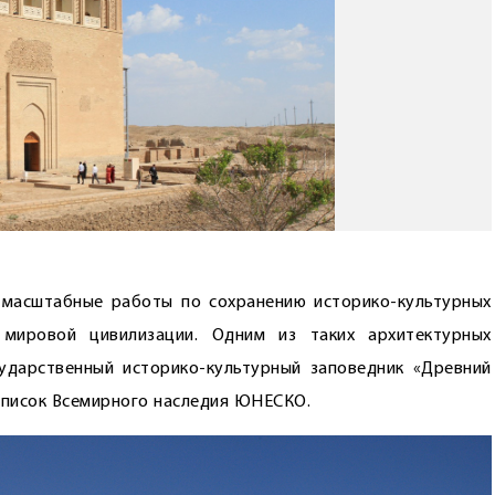
 масштабные работы по сохранению историко-культурных
 мировой цивилизации. Одним из таких архитектурных
ударственный историко-культурный заповедник «Древний
 список Всемирного наследия ЮНЕСКО.