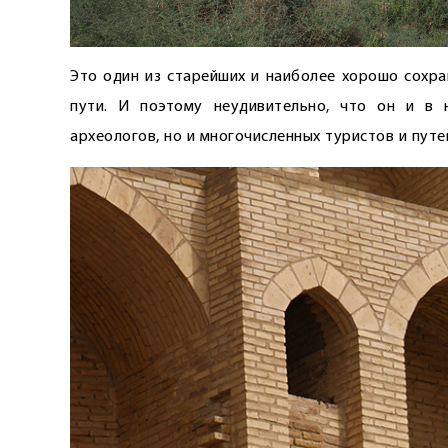
Это один из старейших и наиболее хорошо сохра
пути. И поэтому неудивительно, что он и в 
археологов, но и многочисленных туристов и путе