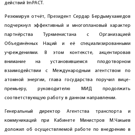
действий ImPACT.
Резюмируя отчёт, Президент Сердар Бердымухамедов
подчеркнул эффективный и многоплановый характер
партнёрства Туркменистана с Организацией
Объединённых Наций и её специализированными
учреждениями. В этом контексте, акцентировав
внимание на установившемся плодотворном
взаимодействии с Международным агентством по
атомной энергии, глава государства поручил вице-
премьеру, руководителю МИД продолжить
соответствующую работу в данном направлении.
Генеральный директор Агентства транспорта и
коммуникаций при Кабинете Министров М.Чакыев
доложил об осуществляемой работе по внедрению в