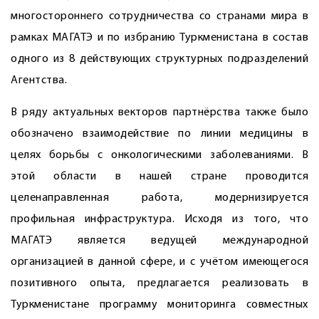
многостороннего сотрудничества со странами мира в
рамках МАГАТЭ и по избранию Туркменистана в состав
одного из 8 действующих структурных подразделений
Агентства.
В ряду актуальных векторов партнёрства также было
обозначено взаи­модействие по линии медицины в
целях борьбы с онкологическими заболеваниями. В
этой области в нашей стране проводится
целенаправленная работа, модернизируется
профильная инфраструктура. Исходя из того, что
МАГАТЭ является ведущей международной
организацией в данной сфере, и с учётом имеющегося
позитивного опыта, предлагается реализовать в
Туркменистане программу мониторинга совместных