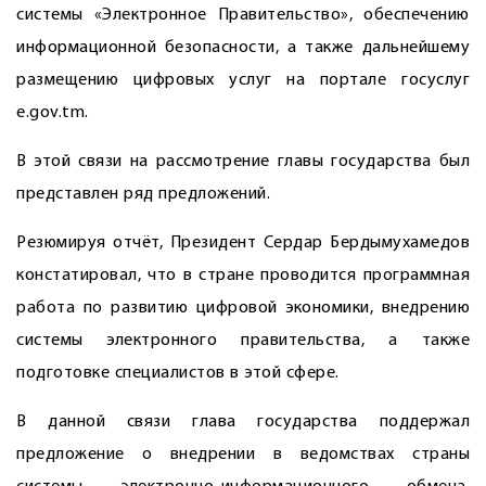
системы «Электронное Правительство», обеспечению
информационной безопасности, а также дальнейшему
размещению цифровых услуг на портале госуслуг
e.gov.tm.
В этой связи на рассмотрение главы государства был
представлен ряд предложений.
Резюмируя отчёт, Президент Сердар Бердымухамедов
констатировал, что в стране проводится программная
работа по развитию цифровой экономики, внедрению
сис­темы электронного правительства, а также
подготовке специалистов в этой сфере.
В данной связи глава государства поддержал
предложение о внедрении в ведомствах страны