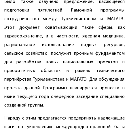
Было также озвучено предложение, касающееся
подготовки пятилетней Рамочной программы
сотрудничества между Туркменистаном и МАГАТЭ.
Этот документ, охватывающий такие сферы, как
здравоохранение, и в частности, ядерная медицина,
рациональное использование водных ресурсов,
сельское хозяйство, послужит прочным фундаментом
для разработки новых национальных проектов в
приоритетных областях в рамках технического
партнёрства Туркменистана и МАГАТЭ. Для обсуждения
проекта данной Программы планируется провести в
июне текущего года очередное заседание специально
созданной группы.
Наряду с этим предлагается предпринять надлежащие
шаги по укреплению международно-правовой базы