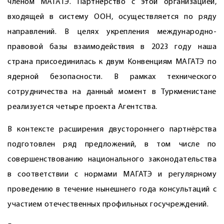
членом МАГАТЭ. Партнёрство с этой организацией,
входящей в систему ООН, осуществ­ляется по ряду
направлений. В целях укрепления международно-
правовой базы взаи­модействия в 2023 году наша
страна присоединилась к двум Конвенциям МАГАТЭ по
ядерной безопасности. В рамках технического
сотрудничества на данный момент в Туркменистане
реализуется четыре проекта Агентства.
В контексте расширения двустороннего партнёрства
подготовлен ряд предложений, в том числе по
совершенствованию национального законодательства
в соответствии с нормами МАГАТЭ и регулярному
проведению в течение нынешнего года консультаций с
участием ­отечественных профильных госучреждений.