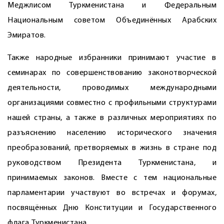
Меджлисом Туркменистана и Федеральным
Национальным советом Объединённых Арабских
Эмиратов.
Также народные избранники принимают участие в
семинарах по совершенствованию законотворческой
деятельности, проводимых международными
организациями совместно с профильными структурами
нашей страны, а также в различных мероприятиях по
разъяснению населению исторического значения
преобразований, претворяемых в жизнь в стране под
руководством Президента Туркменистана, и
принимаемых законов. Вместе с тем национальные
парламентарии участвуют во встречах и форумах,
посвящённых Дню Конституции и Государственного
флага Туркменистана.