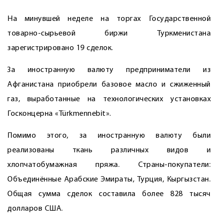
На минувшей неделе на торгах Государственной
товарно-сырьевой биржи Туркменистана
зарегистрировано 19 сделок.
За иностранную валюту предприниматели из
Афганистана приобрели базовое масло и сжиженный
газ, выработанные на технологических установках
Госконцерна «Türkmennebit».
Помимо этого, за иностранную валюту были
реализованы ткань различных видов и
хлопчатобумажная пряжа. Страны-покупатели:
Объединённые Арабские Эмираты, Турция, Кыргызстан.
Общая сумма сделок составила более 828 тысяч
долларов США.