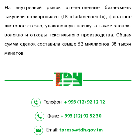
На внутренний рынок отечественные бизнесмены
закупили полипропилен (ГК «Türkmennebit»), флоатное
листовое стекло, упаковочную плёнку, а также хлопок-
волокно и отходы текстильного производства. Общая
сумма сделок составила свыше 52 миллионов 38 тысяч
манатов.
Телефон:
+ 993 (12) 92 12 12
Факс:
+ 993 (12) 92 52 30
Email:
tpress@tdh.gov.tm