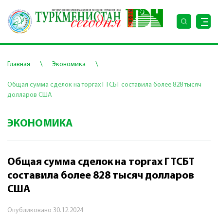
\
\
Главная
Экономика
Общая сумма сделок на торгах ГТСБТ составила более 828 тысяч
долларов США
ЭКОНОМИКА
Общая сумма сделок на торгах ГТСБТ
составила более 828 тысяч долларов
США
Опубликовано
30.12.2024