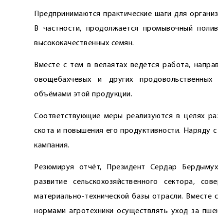
Предпринимаются практические шаги для организ
В частности, продолжается промывочный полив
высококачественных семян.
Вместе с тем в велаятах ведётся работа, напра
овощебахчевых и других продовольственных с
объёмами этой продукции.
Соответствующие меры реализуются в целях раз
скота и повышения его продуктивности. Наряду 
кампания.
Резюмируя отчёт, Президент Сердар Бердымух
развитие сельскохозяйственного сектора, сов
материально-технической базы отрасли. Вместе 
нормами агротехники осуществлять уход за пше