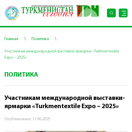
\
\
Главная
Политика
Участникам международной выставки-ярмарки «Turkmentextile
Expo – 2025»
ПОЛИТИКА
Участникам международной выставки-
ярмарки «Turkmentextile Expo – 2025»
Опубликовано
11.06.2025