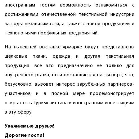
иностранным гостям возможность ознакомиться с
достижениями отечественной текстильной индустрии
за годы независимости, а также с новой продукцией и
технологиями профильных предприятий.
На нынешней выставке-ярмарке будут представлены
шёлковые ткани, одежда и другая текстильная
продукция: всё это предназначено не только для
внутреннего рынка, но и поставляется на экспорт, что,
безусловно, вызовет интерес зарубежных партнёров-
участников и в полной мере продемонстрирует
открытость Туркменистана к иностранным инвестициям
в эту сферу.
Уважаемые друзья!
Дорогие гости!