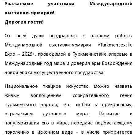
Уважаемые участники Международной
выставки-ярмарки!
Дорогие гости!
От всей души поздравляю с началом работы
Международной выставки-ярмарки «Turkmentextile
Expo – 2025», проводимой в Туркменистане впервые в
Международный год мира и доверия эры Возрождения
новой эпохи могущественного государства!
Национальное ткацкое искусство можно назвать
живым воплощением созидательного гения
туркменского народа, его любви к прекрасному,
отражением духовного мира. Развитие и
популяризация его в мире, передача подрастающему
поколению в исконном виде – в числе приоритетов