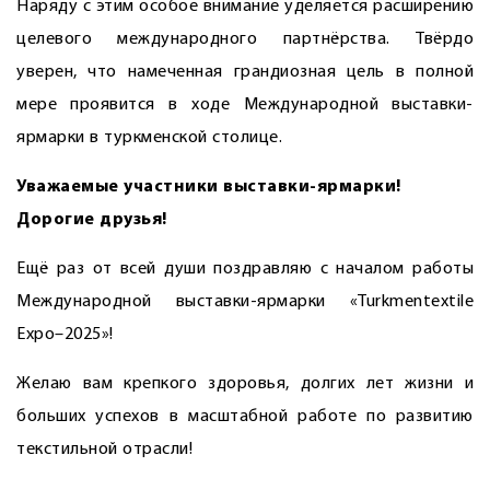
Наряду с этим особое внимание уделяется расширению
целевого международного парт­нёрства. Твёрдо
уверен, что намеченная грандиозная цель в полной
мере проявится в ходе Международной выставки-
ярмарки в туркменской столице.
Уважаемые участники выставки-ярмарки!
Дорогие друзья!
Ещё раз от всей души поздравляю с началом работы
Международной выставки-ярмарки «Turkmentextile
Expo–2025»!
Желаю вам крепкого здоровья, долгих лет жизни и
больших успехов в масштабной работе по развитию
текстильной отрасли!