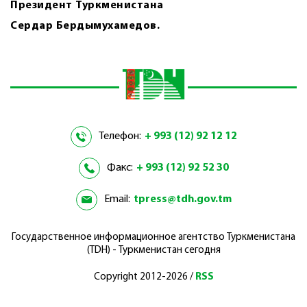
Президент Туркменистана
Сердар Бердымухамедов.
Телефон:
+ 993 (12) 92 12 12
Факс:
+ 993 (12) 92 52 30
Email:
tpress@tdh.gov.tm
Государственное информационное агентство Туркменистана
(TDH) - Туркменистан сегодня
Copyright 2012-2026 /
RSS