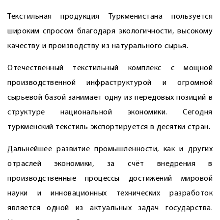
Текстильная продукция Туркменистана пользуется
широким спросом благодаря экологичности, высокому
качеству и производству из натурального сырья.
Отечественный текстильный комплекс с мощной
производственной инфраструктурой и огромной
сырьевой базой занимает одну из передовых позиций в
структуре национальной экономики. Сегодня
туркменский текстиль экспортируется в десятки стран.
Дальнейшее развитие промышленности, как и других
отраслей экономики, за счёт внедрения в
производственные процессы достижений мировой
науки и инновационных технических разработок
является одной из актуальных задач государства.