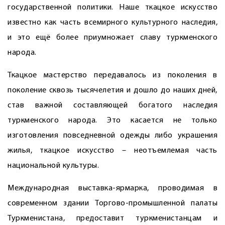
государственной политики. Наше ткацкое искусство
известно как часть всемирного культурного наследия,
и это ещё более приумножает славу туркменского
народа.
Ткацкое мастерство передавалось из поколения в
поколение сквозь тысячелетия и дошло до наших дней,
став важной составляющей богатого наследия
туркменского народа. Это касается не только
изготовления повседневной одежды либо украшения
жилья, ткацкое искусство – неотъемлемая часть
национальной культуры.
Международная выставка-ярмарка, проводимая в
современном здании Торгово-промышленной палаты
Туркменистана, предоставит туркменистанцам и