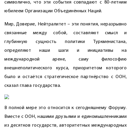
символично, что эти события совпадают с 80-летним
юбилеем Организации Объединённых Наций.
Мир, Доверие, Нейтралитет – эти понятия, неразрывно
связанные между собой, составляют смысл и
глубинную сущность политики Туркменистана,
определяют наши шаги и инициативы на
международной арене, саму философию
внешнеполитического курса, приоритетом которого
было и остаётся стратегическое партнёрство с ООН,
сказал глава государства.
В полной мере это относится к сегодняшнему Форуму.
Вместе с ООН, нашими друзьями и единомышленниками
из десятков государств, авторитетных международных