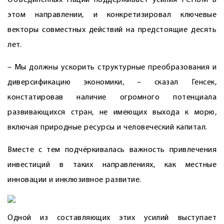
Объединённых Наций поддерживает усилия РСНВМ в
этом направлении, и конкретизировал ключевые
векторы совместных действий на предстоящие десять
лет.
– Мы должны ускорить структурные преобразования и
диверсификацию экономики, – сказал Генсек,
констатировав наличие огромного потенциала
развивающихся стран, не имеющих выхода к морю,
включая природные ресурсы и человеческий капитал.
Вместе с тем подчёркивалась важность привлечения
инвестиций в таких направлениях, как местные
инновации и инклюзивное развитие.
Одной из составляющих этих усилий выступает