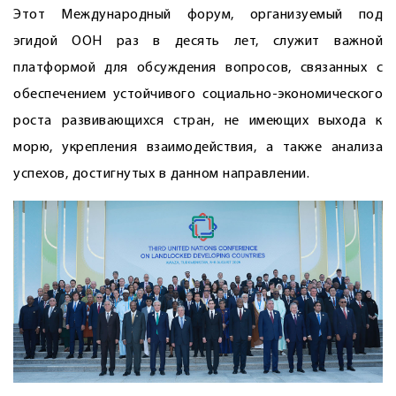
Этот Международный форум, организуемый под
эгидой ООН раз в десять лет, служит важной
платформой для обсуждения вопросов, связанных с
обеспечением устойчивого социально-экономического
роста развивающихся стран, не имеющих выхода к
морю, укрепления взаимодействия, а также анализа
успехов, достигнутых в данном направлении.