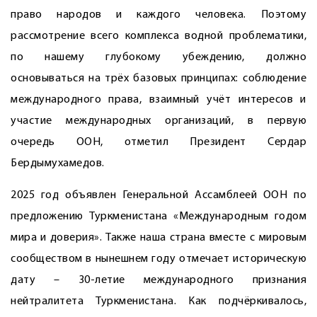
право народов и каждого человека. Поэтому
рассмотрение всего комплекса водной проблематики,
по нашему глубокому убеждению, должно
основываться на трёх базовых принципах: соблюдение
международного права, взаимный учёт интересов и
участие международных организаций, в первую
очередь ООН, отметил Президент Сердар
Бердымухамедов.
2025 год объявлен Генеральной Ассамблеей ООН по
предложению Туркменистана «Международным годом
мира и доверия». Также наша страна вместе с мировым
сообществом в нынешнем году отмечает историческую
дату – 30-летие международного признания
нейтралитета Туркменистана. Как подчёркивалось,