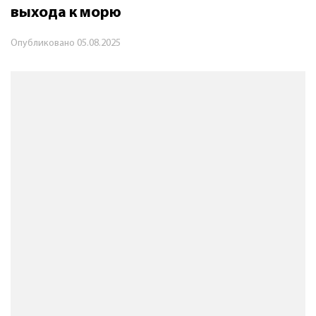
выхода к морю
Опубликовано
05.08.2025