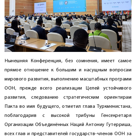
Нынешняя Конференция, без сомнения, имеет самое
прямое отношение к большим и насущным вопросам
мирового развития, выполнению масштабных программ
ООН, прежде всего реализации Целей устойчивого
развития, следованию стратегическим ориентирам
Пакта во имя будущего, отметил глава Туркменистана,
поблагодарив с высокой трибуны Генсекретаря
Организации Объединённых Наций Антониу Гутерриша,
всех глав и представителей государств-членов ООН за