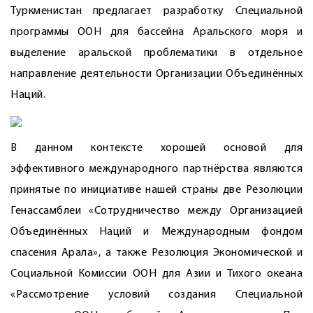
Туркменистан предлагает разработку Специальной
программы ООН для бассейна Аральского моря и
выделение аральской проблематики в отдельное
направление деятельности Организации Объединённых
Наций.
В данном контексте хорошей основой для
эффективного международного партнёрства являются
принятые по инициативе нашей страны две Резолюции
Генассамблеи «Сотрудничество между Организацией
Объединённых Наций и Международным фондом
спасения Арала», а также Резолюция Экономической и
Социальной Комиссии ООН для Азии и Тихого океана
«Рассмотрение условий создания Специальной