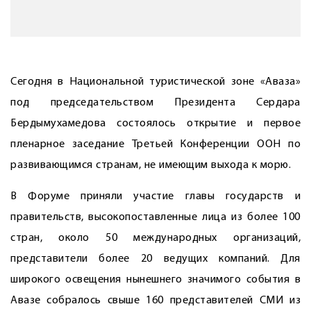
Сегодня в Национальной туристической зоне «Аваза»
под председательством Президента Сердара
Бердымухамедова состоялось открытие и первое
пленарное заседание Третьей Конференции ООН по
развивающимся странам, не имеющим выхода к морю.
В Форуме приняли участие главы государств и
правительств, высокопоставленные лица из более 100
стран, около 50 международных организаций,
представители более 20 ведущих компаний. Для
широкого освещения нынешнего значимого события в
Авазе собралось свыше 160 представителей СМИ из