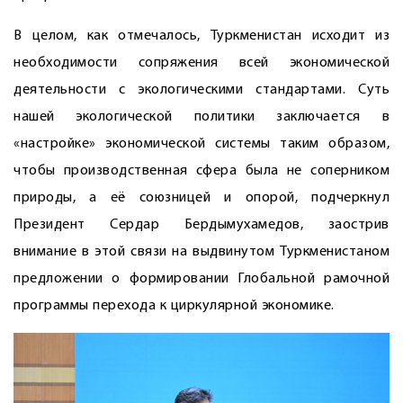
В целом, как отмечалось, Туркменистан исходит из
необходимости сопряжения всей экономической
деятельности с экологическими стандартами. Суть
нашей экологической политики заключается в
«настройке» экономической системы таким образом,
чтобы производственная сфера была не соперником
природы, а её союзницей и опорой, подчеркнул
Президент Сердар Бердымухамедов, заострив
внимание в этой связи на выдвинутом Туркменистаном
предложении о формировании Глобальной рамочной
программы перехода к циркулярной экономике.