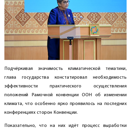
Подчёркивая значимость климатической тематики,
глава государства констатировал необходимость
эффективности практического осуществления
положений Рамочной конвенции ООН об изменении
климата, что особенно ярко проявилось на последних
конференциях сторон Конвенции.
Показательно, что на них идёт процесс выработки