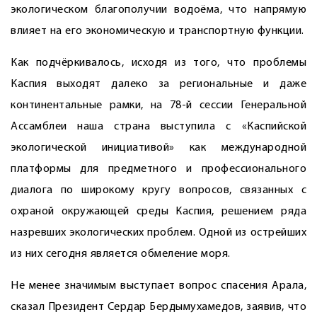
экологическом благополучии водоёма, что напрямую
влияет на его экономическую и транспортную функции.
Как подчёркивалось, исходя из того, что проблемы
Каспия выходят далеко за региональные и даже
континентальные рамки, на 78-й сессии Генеральной
Ассамблеи наша страна выступила с «Каспийской
экологической инициативой» как международной
платформы для предметного и профессионального
диалога по широкому кругу вопросов, связанных с
охраной окружающей среды Каспия, решением ряда
назревших экологических проблем. Одной из острейших
из них сегодня является обмеление моря.
Не менее значимым выступает вопрос спасения Арала,
сказал Президент Сердар Бердымухамедов, заявив, что