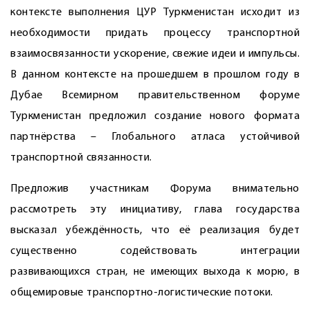
контексте выполнения ЦУР Туркменистан исходит из
необходимости придать процессу транспортной
взаимосвязанности ускорение, свежие идеи и импульсы.
В данном контексте на прошедшем в прошлом году в
Дубае Всемирном правительственном форуме
Туркменистан предложил создание нового формата
партнёрства – Глобального атласа устойчивой
транспортной связанности.
Предложив участникам Форума внимательно
рассмотреть эту инициативу, глава государства
высказал убеждённость, что её реализация будет
существенно содействовать интеграции
развивающихся стран, не имеющих выхода к морю, в
общемировые транспортно-логистические потоки.