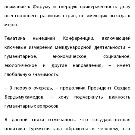
внимание к Форуму и твёрдую приверженность делу
всестороннего развития стран, не имеющих выхода к
морю.
Тематика нынешней Конференции, включающей
ключевые измерения международной деятельности –
гуманитарное, экономическое, социальное,
экологическое и другие направления, – имеет
глобальную значимость.
– В первую очередь, – продолжил Президент Сердар
Бердымухамедов, – хочу подчеркнуть важность
гуманитарных вопросов.
В данной связи отмечалось, что государственная
политика Туркменистана обращена к человеку, его