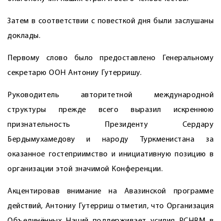
Затем в соответствии с повесткой дня были заслушаны
доклады.
Первому слово было предоставлено Генеральному
секретарю ООН Антониу Гутерришу.
Руководитель авторитетной международной
структуры прежде всего выразил искреннюю
признательность Президенту Сердару
Бердымухамедову и народу Туркменистана за
оказанное гостеприимство и инициативную позицию в
организации этой значимой Конференции.
Акцентировав внимание на Авазинской программе
действий, Антониу Гутерриш отметил, что Организация