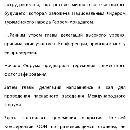
сотрудничества, построение мирного и счастливого
будущего, которая заложена Национальным Лидером
туркменского народа Героем-Аркадагом.
…Ранним утром главы делегаций высокого уровня,
принимающие участие в Конференции, прибыли к месту
её проведения.
Начало Форума предварила церемония совместного
фотографирования.
Затем главы делегаций направились в зал для
проведения пленарного заседания Международного
форума.
Здесь состоялась церемония открытия Третьей
Конференции ООН по развивающимся странам, не