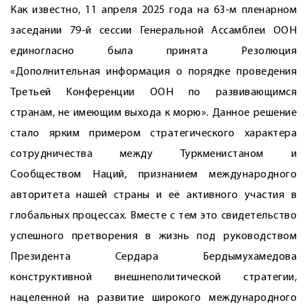
Как известно, 11 апреля 2025 года на 63-м пленарном
заседании 79-й сессии Генеральной Ассамблеи ООН
единогласно была принята Резолюция
«Дополнительная информация о порядке проведения
Третьей Конференции ООН по развивающимся
странам, не имеющим выхода к морю». Данное решение
стало ярким примером стратегического характера
сотрудничества между Туркменистаном и
Сообществом Наций, признанием международного
авторитета нашей страны и её активного участия в
глобальных процессах. Вместе с тем это свидетельство
успешного претворения в жизнь под руководством
Президента Сердара Бердымухамедова
конструктивной внешнеполитической стратегии,
нацеленной на развитие широкого международного