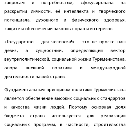
запросам и потребностям, сфокусирована на
раскрытии личности, её интеллекта и творческого
потенциала, духовного и физического здоровья,
защите и обеспечении законных прав и интересов.
«Государство – для человека!» – это не просто наш
девиз, а сущностный, определяющий вектор
внутриполитической, социальной жизни Туркменистана,
опора внешней политики и международной
деятельности нашей страны.
Фундаментальным принципом политики Туркменистана
является обеспечение высоких социальных стандартов
и качества жизни людей. Поэтому основная доля
бюджета страны используется для реализации
социальных программ, в частности, строительства