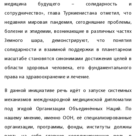
медицина будущего – солидарность и
сотрудничество», глава Туркменистана отметил, что
недавняя мировая пандемия, сегодняшние проблемы,
болезни и эпидемии, возникающие в различных частях
Земного шара, демонстрируют, что понятия
солидарности и взаимной поддержки в планетарном
масштабе становятся синонимами достижения целей в
области здоровья человека, его фундаментального
права на здравоохранение и лечение.
В данной инициативе речь идёт о запуске системных
механизмов международной медицинской дипломатии
под эгидой Организации Объединённых Наций. По
нашему мнению, именно ООН, её специализированные
организации, программы, фонды, институты должны