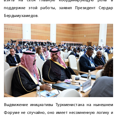
взять на себя главную координирующую роль в
поддержке этой работы, заявил Президент Сердар
Бердымухамедов.
Выдвижение инициативы Туркменистана на нынешнем
Форуме не случайно, оно имеет несомненную логику и