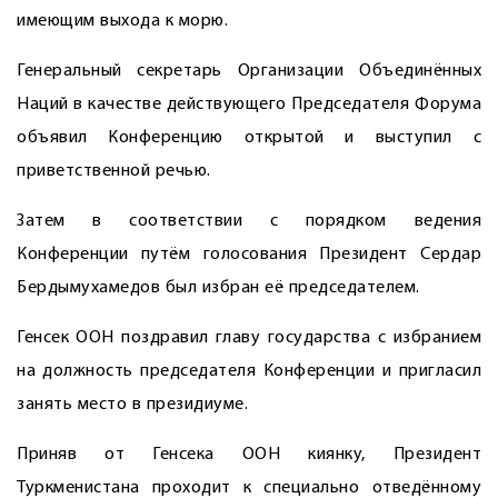
имеющим выхода к морю.
Генеральный секретарь Организации Объединённых
Наций в качестве действующего Председателя Форума
объявил Конференцию открытой и выступил с
приветственной речью.
Затем в соответствии с порядком ведения
Конференции путём голосования Президент Сердар
Бердымухамедов был избран её председателем.
Генсек ООН поздравил главу государства с избранием
на должность председателя Конференции и пригласил
занять место в президиуме.
Приняв от Генсека ООН киянку, Президент
Туркменистана проходит к специально отведённому