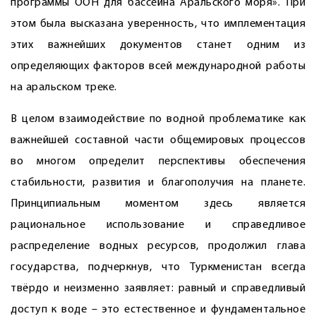
программы ООН для бассейна Аральского моря». При
этом была высказана уверенность, что имплементация
этих важнейших документов станет одним из
определяющих факторов всей международной работы
на аральском треке.
В целом взаимодействие по водной проблематике как
важнейшей составной части общемировых процессов
во многом определит перспективы обеспечения
стабильности, развития и благополучия на планете.
Принципиальным моментом здесь является
рациональное использование и справедливое
распределение водных ресурсов, продолжил глава
государства, подчеркнув, что Туркменистан всегда
твёрдо и неизменно заявляет: равный и справедливый
доступ к воде – это естественное и фундаментальное