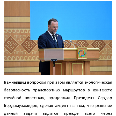
Важнейшим вопросом при этом является экологическая
безопасность транспортных маршрутов в контексте
«зелёной повестки», продолжил Президент Сердар
Бердымухамедов, сделав акцент на том, что решение
данной задачи видится прежде всего через