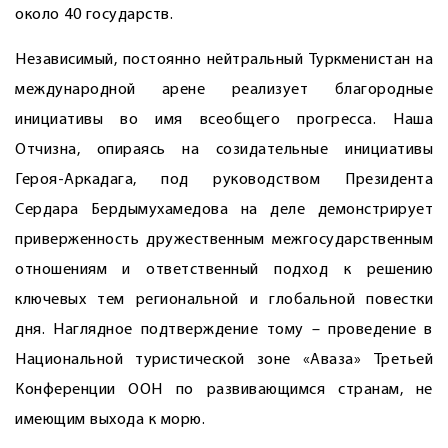
около 40 государств.
Независимый, постоянно нейтральный Туркменистан на
международной арене реализует благородные
инициативы во имя всеобщего прогресса. Наша
Отчизна, опираясь на созидательные инициативы
Героя-Аркадага, под руководством Президента
Сердара Бердымухамедова на деле демонстрирует
приверженность дружественным межгосударственным
отношениям и ответственный подход к решению
ключевых тем региональной и глобальной повестки
дня. Наглядное подтверждение тому – проведение в
Национальной туристической зоне «Аваза» Третьей
Конференции ООН по развивающимся странам, не
имеющим выхода к морю.