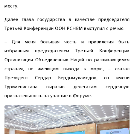
месту.
Далее глава государства в качестве председателя
Третьей Конференции ООН РСНВМ выступил с речью.
– Для меня большая честь и привилегия быть
избранным председателем Третьей Конференции
Организации Объединённых Наций по развивающимся
странам, не имеющим выхода к морю, – сказал
Президент Сердар Бердымухамедов, от имени
Туркменистана выразив делегатам сердечную
признательность за участие в Форуме.