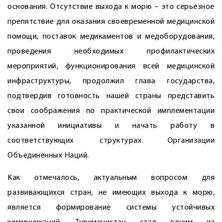
основания. Отсутствие выхода к морю – это серьёзное
препятствие для оказания своевременной медицинской
помощи, поставок медикаментов и медоборудования,
проведения необходимых профилактических
мероприятий, функционирования всей медицинской
инфраструктуры, продолжил глава государства,
подтвердив готовность нашей страны представить
свои соображения по практической имплементации
указанной инициативы и начать работу в
соответствующих структурах Организации
Объединённых Наций.
Как отмечалось, актуальным вопросом для
развивающихся стран, не имеющих выхода к морю,
является формирование системы устойчивых