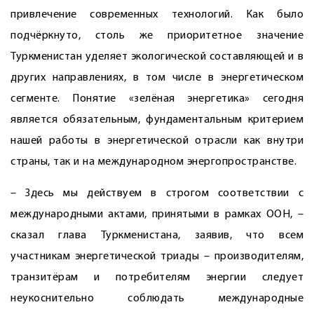
привлечение современных технологий. Как было
подчёркнуто, столь же приоритетное значение
Туркменистан уделяет экологической составляющей и в
других направлениях, в том числе в энергетическом
сегменте. Понятие «зелёная энергетика» сегодня
является обязательным, фундаментальным критерием
нашей работы в энергетической отрасли как внутри
страны, так и на международном энергопространстве.
– Здесь мы действуем в строгом соответствии с
международными актами, принятыми в рамках ООН, –
сказал глава Туркменистана, заявив, что всем
участникам энергетической триады – производителям,
транзитёрам и потребителям энергии следует
неукоснительно соблюдать международные