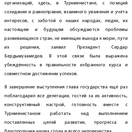
организаций, здесь, в Туркменистане, с позиций
созидания и равноправия, взаимного уважения и учёта
интересов, с заботой о наших народах, людях, их
настоящем и будущем обсуждаются проблемы
развивающихся стран, не имеющих выхода к морю, пути
их решения, заявил Президент Сердар
Бердымухамедов. В этой связи была выражена
убеждённость в правильности избранного курса и
совместном достижении успехов.
В завершение выступления глава государства ещё раз
поблагодарил все делегации, гостей за их активность,
конструктивный настрой, готовность вместе с
Туркменистаном работать над выполнением
поставленных целей развития, прогресса и
благополучия наших стран и всего человечества.