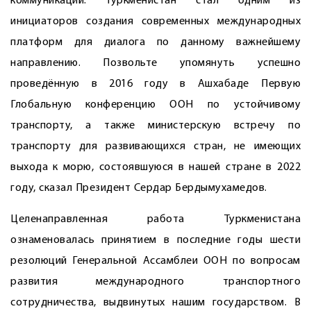
коммуникаций. Туркменистан стал одним из
инициаторов создания современных международных
платформ для диалога по данному важнейшему
направлению. Позвольте упомянуть успешно
проведённую в 2016 году в Ашхабаде Первую
Глобальную конференцию ООН по устойчивому
транспорту, а также министерскую встречу по
транспорту для развивающихся стран, не имеющих
выхода к морю, состоявшуюся в нашей стране в 2022
году, сказал Президент Сердар Бердымухамедов.
Целенаправленная работа Туркменистана
ознаменовалась принятием в последние годы шести
резолюций Генеральной Ассамблеи ООН по вопросам
развития международного транспортного
сотрудничества, выдвинутых нашим государством. В