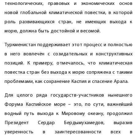
технологических, правовых и экономических основ
новой глобальной климатической повестки, в которой
роль развивающихся стран, не имеющих выхода к
морю, должна быть достойной и весомой.
Туркменистан поддерживает этот процесс и полностью
в него вовлечён с созидательных и конструктивных
позиций. К примеру, отмечалось, что климатическая
повестка стран без выхода к морю сопряжена с такими
проблемами, как сохранение Каспия и спасение Арала.
Для целого ряда государств-участников нынешнего
Форума Каспийское море – это, по сути, важнейший
водный путь выхода к Мировому океану, продолжил
Президент Сердар Бердымухамедов, выразив
уверенность в заинтересованности всех в