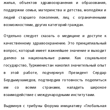
жилья, объектов здравоохранения и образования,
поддержки семьи, материнства и детства, молодёжи и
людей старшего поколения, лиц с ограниченными
возможностями, других категорий граждан.
Отдельно следует сказать о медицине и доступе к
качественному здравоохранению. Это принципиальный
вопрос, который имеет важнейшее значение и выходит
далеко за национальные рамки. Как социальное
государство, Туркменистан накопил значительный опыт
в этой работе, подчеркнул Президент Сердар
Бердымухамедов, подтвердив готовность поделиться
им со всеми странами, наладить широкое
взаимодействие с международными институтами.
Выдвинув с трибуны Форума инициативу «Глобальная