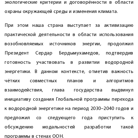
экологические критерии и договорённости в области
охраны окружающей среды и изменения климата.
При этом наша страна выступает за активизацию
практической деятельности в области использования
возобновляемых источников энергии, продолжил
Президент Сердар Бердымухамедов, подтвердив
готовность участвовать в развитии водородной
энергетики. В данном контексте, отметив важность
чётких совместных планов и алгоритмов
взаимодействия, глава государства выдвинул
инициативу создания Глобальной программы перехода
к водородной энергетике на период 2030–2040 годов и
предложил со следующего года приступить к
обсуждению модальностей разработки такой
программы в стенах ООН.