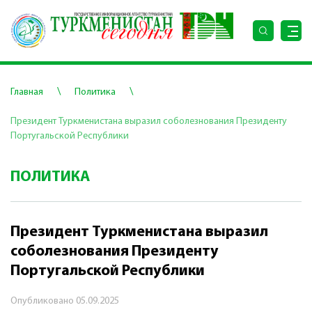
\
\
Главная
Политика
Президент Туркменистана выразил соболезнования Президенту
Португальской Республики
ПОЛИТИКА
Президент Туркменистана выразил
соболезнования Президенту
Португальской Республики
Опубликовано
05.09.2025