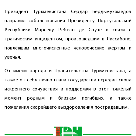
Президент Туркменистана Сердар Бердымухамедов
направил соболезнования Президенту Португальской
Республики Марселу Ребело де Соузе в связи с
трагическим инцидентом, произошедшим в Лиссабоне,
повлёкшим многочисленные человеческие жертвы и
увечья.
От имени народа и Правительства Туркменистана, а
также от себя лично глава государства передал слова
искреннего сочувствия и поддержки в этот тяжёлый
момент родным и близким погибших, а также
пожелания скорейшего выздоровления пострадавшим.