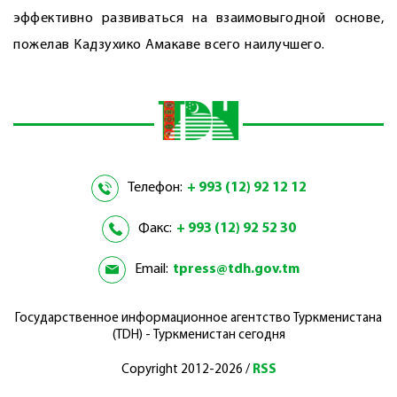
эффективно развиваться на взаимовыгодной основе,
пожелав Кадзухико Амакаве всего наилучшего.
Телефон:
+ 993 (12) 92 12 12
Факс:
+ 993 (12) 92 52 30
Email:
tpress@tdh.gov.tm
Государственное информационное агентство Туркменистана
(TDH) - Туркменистан сегодня
Copyright 2012-2026 /
RSS