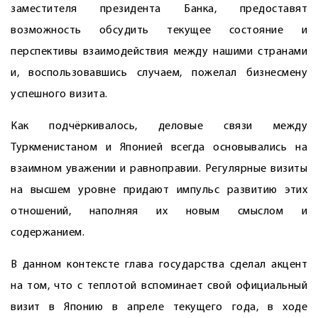
заместителя президента Банка, предоставят
возможность обсудить текущее состояние и
перспективы взаимодействия между нашими странами
и, воспользовавшись случаем, пожелал бизнесмену
успешного визита.
Как подчёркивалось, деловые связи между
Туркменистаном и Японией всегда основывались на
взаимном уважении и равноправии. Регулярные визиты
на высшем уровне придают импульс развитию этих
отношений, наполняя их новым смыслом и
содержанием.
В данном контексте глава государства сделал акцент
на том, что с теплотой вспоминает свой официальный
визит в Японию в апреле текущего года, в ходе