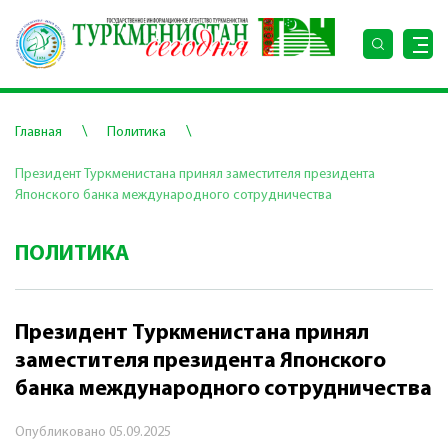
\
\
Главная
Политика
Президент Туркменистана принял заместителя президента
Японского банка международного сотрудничества
ПОЛИТИКА
Президент Туркменистана принял
заместителя президента Японского
банка международного сотрудничества
Опубликовано
05.09.2025