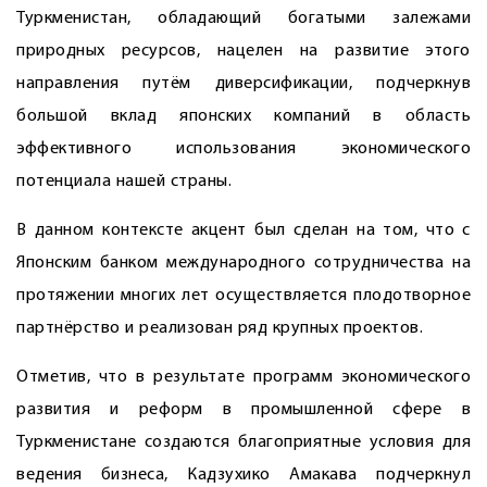
Туркменистан, обладающий богатыми залежами
природных ресурсов, нацелен на развитие этого
направления путём диверсификации, подчеркнув
большой вклад японских компаний в область
эффективного использования экономического
потенциала нашей страны.
В данном контексте акцент был сделан на том, что с
Японским банком международного сотрудничества на
протяжении многих лет осуществляется плодотворное
партнёрство и реализован ряд крупных проектов.
Отметив, что в результате программ экономического
развития и реформ в промышленной сфере в
Туркменистане создаются благоприятные условия для
ведения бизнеса, Кадзухико Амакава подчеркнул