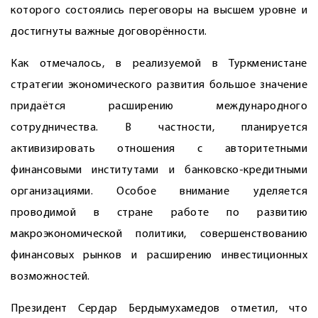
которого состоялись переговоры на высшем уровне и
достигнуты важные договорённости.
Как отмечалось, в реализуемой в Туркменистане
стратегии экономического развития большое значение
придаётся расширению международного
сотрудничества. В частности, планируется
активизировать отношения с авторитетными
финансовыми институтами и банковско-кредитными
организациями. Особое внимание уделяется
проводимой в стране работе по развитию
макроэкономической политики, совершенствованию
финансовых рынков и расширению инвестиционных
возможностей.
Президент Сердар Бердымухамедов отметил, что