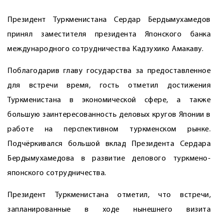
Президент Туркменистана Сердар Бердымухамедов
принял заместителя президента Японского банка
международного сотрудничества Кадзухико Амакаву.
Поблагодарив главу государства за предоставленное
для встречи время, гость отметил достижения
Туркменистана в экономической сфере, а также
большую заинтересованность деловых кругов Японии в
работе на перспективном туркменском рынке.
Подчёркивался большой вклад Президента Сердара
Бердымухамедова в развитие делового ­туркмено-
японского сот­рудничества.
Президент Туркменистана отметил, что встречи,
запланированные в ходе нынешнего визита