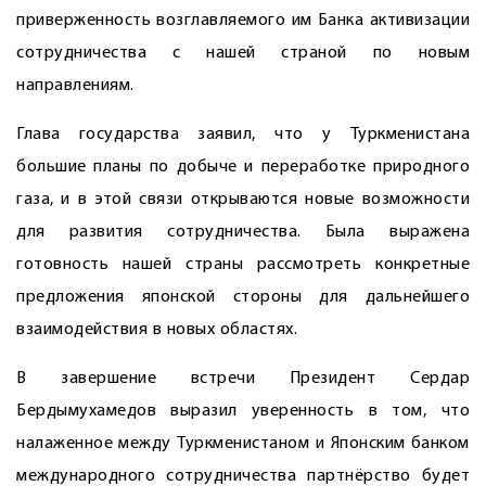
приверженность возглавляемого им Банка активизации
сотрудничества с нашей страной по новым
направлениям.
Глава государства заявил, что у Туркменистана
большие планы по добыче и переработке природного
газа, и в этой связи открываются новые возможности
для развития сотрудничества. Была выражена
готовность нашей страны рассмотреть конкретные
предложения японской стороны для дальнейшего
взаимодействия в новых областях.
В завершение встречи Президент Сердар
Бердымухамедов выразил уверенность в том, что
налаженное между Туркменистаном и Японским банком
международного сотрудничества парт­нёрство будет