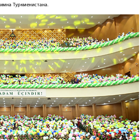
гимна Туркменистана.