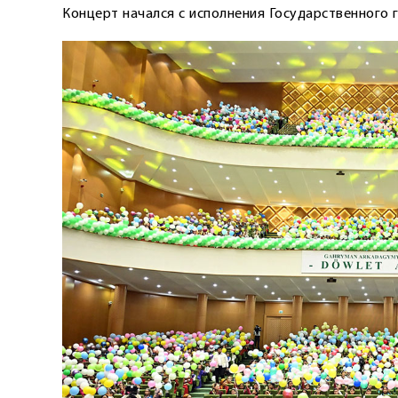
Концерт начался с исполнения Государственного 