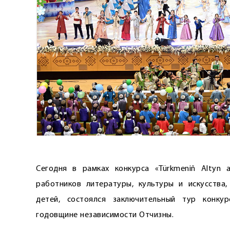
Сегодня в рамках конкурса «Türkmeniň Altyn 
работников литературы, культуры и искусства
детей, состоялся заключительный тур конкурс
годовщине независимости Отчизны.