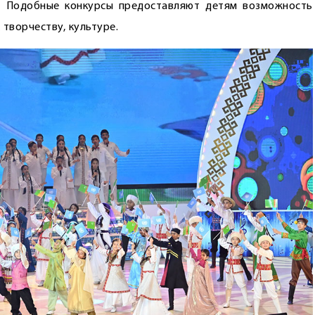
у. Подобные конкурсы предоставляют детям возможность
творчеству, культуре.