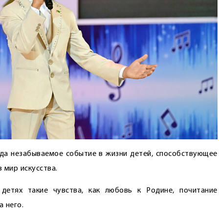
гда незабываемое событие в жизни детей, способствующее
 мир искусства.
детях такие чувства, как любовь к Родине, почитание
а него.