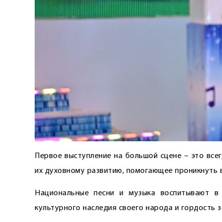
Первое выступление на большой сцене – это все
их духовному развитию, помогающее проникнуть в
Национальные песни и музыка воспитывают в 
культурного наследия своего народа и гордость з