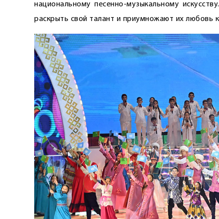
национальному песенно-музыкальному искусств
раскрыть свой талант и приумножают их любовь к 