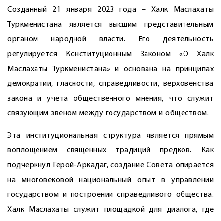
Созданный 21 января 2023 года – Халк Маслахаты
Туркменистана является высшим представительным
органом народной власти. Его деятельность
регулируется Конституционным Законом «О Халк
Маслахаты Туркменистана» и основана на принципах
демократии, гласности, справедливости, верховенства
закона и учета общественного мнения, что служит
связующим звеном между государством и обществом.
Эта институциональная структура является прямым
воплощением священных традиций предков. Как
подчеркнул Герой-Аркадаг, создание Совета опирается
на многовековой национальный опыт в управлении
государством и построении справедливого общества.
Халк Маслахаты служит площадкой для диалога, где