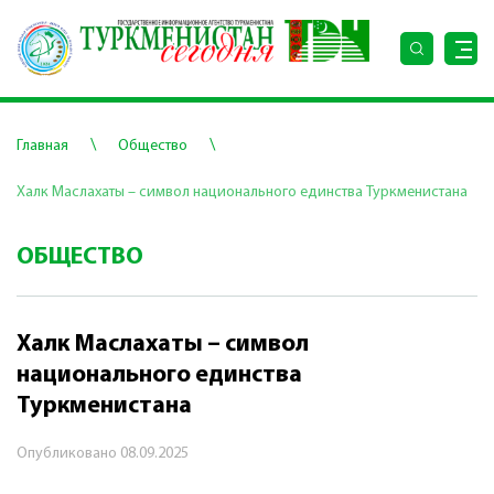
\
\
Главная
Общество
Халк Маслахаты – символ национального единства Туркменистана
ОБЩЕСТВО
Халк Маслахаты – символ
национального единства
Туркменистана
Опубликовано
08.09.2025