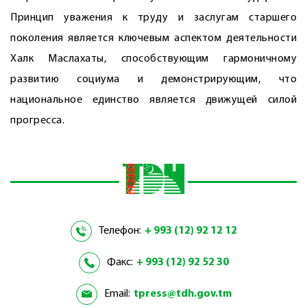
Принцип уважения к труду и заслугам старшего
поколения является ключевым аспектом деятельности
Халк Маслахаты, способствующим гармоничному
развитию социума и демонстрирующим, что
национальное единство является движущей силой
прогресса.
Телефон:
+ 993 (12) 92 12 12
Факс:
+ 993 (12) 92 52 30
Email:
tpress@tdh.gov.tm