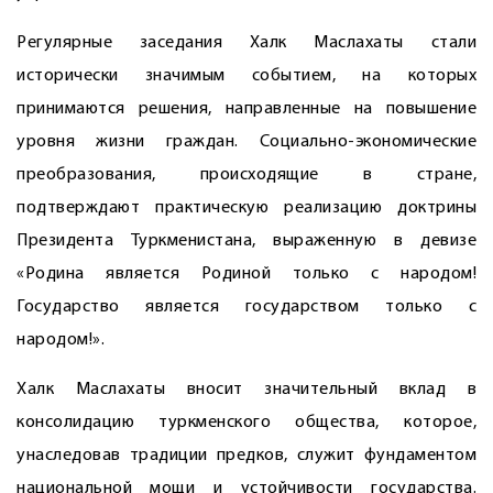
Регулярные заседания Халк Маслахаты стали
исторически значимым событием, на которых
принимаются решения, направленные на повышение
уровня жизни граждан. Социально-экономические
преобразования, происходящие в стране,
подтверждают практическую реализацию доктрины
Президента Туркменистана, выраженную в девизе
«Родина является Родиной только с народом!
Государство является государством только с
народом!».
Халк Маслахаты вносит значительный вклад в
консолидацию туркменского общества, которое,
унаследовав традиции предков, служит фундаментом
национальной мощи и устойчивости государства.