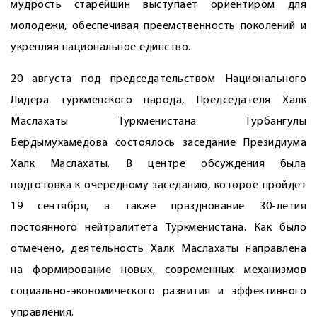
мудрость старейшин выступает ориентиром для
молодежи, обеспечивая преемственность поколений и
укрепляя национальное единство.
20 августа под председательством Национального
Лидера туркменского народа, Председателя Халк
Маслахаты Туркменистана Гурбангулы
Бердымухамедова состоялось заседание Президиума
Халк Маслахаты. В центре обсуждения была
подготовка к очередному заседанию, которое пройдет
19 сентября, а также празднование 30-летия
постоянного нейтралитета Туркменистана. Как было
отмечено, деятельность Халк Маслахаты направлена
на формирование новых, современных механизмов
социально-экономического развития и эффективного
управления.