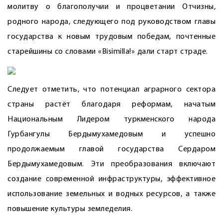
молитву о благополучии и процветании Отчизны,
родного народа, следующего под руководством главы
государства к новым трудовым победам, почтенные
старейшины со словами «Bisimilla!» дали старт страде.
Следует отметить, что потенциал аграрного сектора
страны растёт благодаря реформам, начатым
Национальным Лидером туркменского народа
Гурбангулы Бердымухамедовым и успешно
продолжаемым главой государства Сердаром
Бердымухамедовым. Эти преобразования включают
создание современной инфраструктуры, эффективное
использование земельных и водных ресурсов, а также
повышение культуры земледелия.