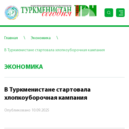
\
\
Главная
Экономика
В Туркменистане стартовала хлопкоуборочная кампания
ЭКОНОМИКА
В Туркменистане стартовала
хлопкоуборочная кампания
Опубликовано
10.09.2025