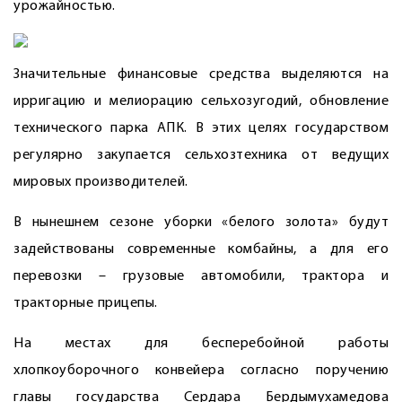
урожайностью.
Значительные финансовые средства выделяются на
ирригацию и мелиорацию сельхозугодий, обновление
технического парка АПК. В этих целях государством
регулярно закупается сельхозтехника от ведущих
мировых производителей.
В нынешнем сезоне уборки «белого золота» будут
задействованы современные комбайны, а для его
перевозки – грузовые автомобили, трактора и
тракторные прицепы.
На местах для бесперебойной работы
хлопкоуборочного конвейера согласно поручению
главы государства Сердара Бердымухамедова