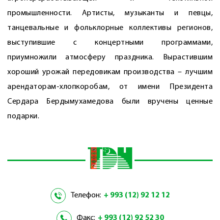
промышленности. Артисты, музыканты и певцы,
танцевальные и фольклорные коллективы регионов,
выступившие с концертными программами,
приумножили атмосферу праздника. Вырастившим
хороший урожай передовикам производства – лучшим
арендаторам-хлопкоробам, от имени Президента
Сердара Бердымухамедова были вручены ценные
подарки.
Телефон:
+ 993 (12) 92 12 12
Факс:
+ 993 (12) 92 52 30