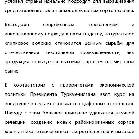
условия страны идеально подходят для выращивания
средневолокнистых и тонковолокнистых сортов хлопка.
Благодаря современным технологиям и
инновационному подходу к производству, натуральное
хлопковое волокно становится ценным сырьём для
отечественной текстильной промышленности, чья
продукция пользуется высоким спросом на мировом
рынке.
В соответствии с приоритетами экономической
политики Президента Туркменистана взят курс на
внедрение в сельское хозяйство цифровых технологий.
Наряду с этим большое внимание уделяется научной
селекции, созданию новых районированных сортов
хлопчатника, отличающихся скороспелостью и высокой