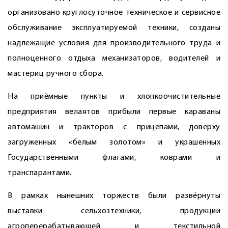
организовано круглосуточное техническое и сервисное
обслуживание эксплуатируемой техники, созданы
надлежащие условия для производительного труда и
полноценного отдыха механизаторов, водителей и
мастериц ручного сбора.
На приёмные пункты и хлопкоочистительные
предприятия велаятов прибыли первые караваны
автомашин и тракторов с прицепами, доверху
загруженных «белым золотом» и украшенных
Государственными флагами, коврами и
транспарантами.
В рамках нынешних торжеств были развёрнуты
выставки сельхозтехники, продукции
агроперерабатывающей и текстильной