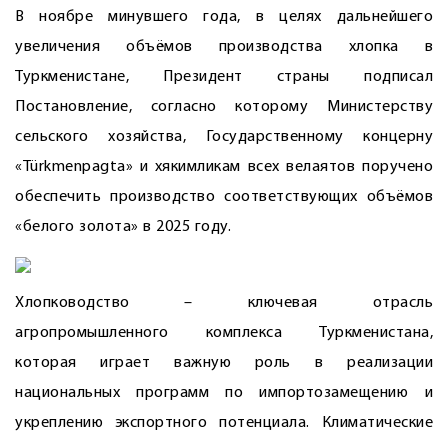
В ноябре минувшего года, в целях дальнейшего
увеличения объёмов производства хлопка в
Туркменистане, Президент страны подписал
Постановление, согласно которому Министерству
сельского хозяйства, Государственному концерну
«Türkmenpagta» и хякимликам всех велаятов поручено
обеспечить производство соответствующих объёмов
«белого золота» в 2025 году.
Хлопководство – ключевая отрасль
агропромышленного комплекса Туркменистана,
которая играет важную роль в реализации
национальных программ по импортозамещению и
укреплению экспортного потенциала. Климатические