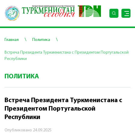
\
\
Главная
Политика
Встреча Президента Туркменистана с Президентом Португальской
Республики
ПОЛИТИКА
Встреча Президента Туркменистана с
Президентом Португальской
Республики
Опубликовано
24.09.2025