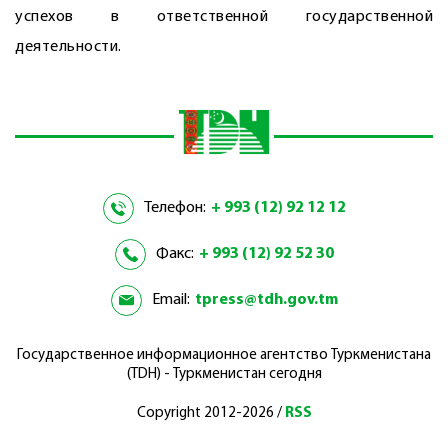
успехов в ответственной государственной
деятельности.
Телефон:
+ 993 (12) 92 12 12
Факс:
+ 993 (12) 92 52 30
Email:
tpress@tdh.gov.tm
Государственное информационное агентство Туркменистана
(TDH) - Туркменистан сегодня
Copyright 2012-2026 /
RSS