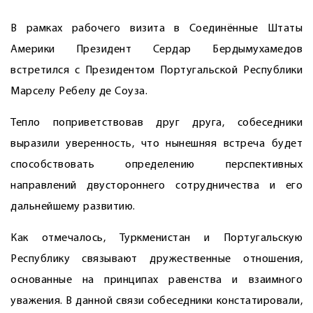
В рамках рабочего визита в Соединённые Штаты
Америки Президент Сердар Бердымухамедов
встретился с Президентом Португальской Республики
Марселу Ребелу де Соуза.
Тепло поприветствовав друг друга, собеседники
выразили уверенность, что нынешняя встреча будет
способствовать определению перспективных
направлений двустороннего сотрудничества и его
дальнейшему развитию.
Как отмечалось, Туркменистан и Португальскую
Республику связывают дружественные отношения,
основанные на принципах равенства и взаимного
уважения. В данной связи собеседники констатировали,