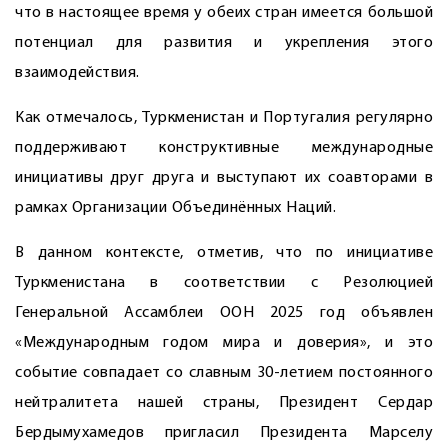
что в настоящее время у обеих стран имеется большой
потенциал для развития и укрепления этого
взаимодействия.
Как отмечалось, Туркменистан и Португалия регулярно
поддерживают конструктивные международные
инициативы друг друга и выступают их соавторами в
рамках Организации Объединённых Наций.
В данном контексте, отметив, что по инициативе
Туркменистана в соответствии с Резолюцией
Генеральной Ассамблеи ООН 2025 год объявлен
«Международным годом мира и доверия», и это
событие совпадает со славным 30-летием постоянного
нейтралитета нашей страны, Президент Сердар
Бердымухамедов пригласил Президента Марселу