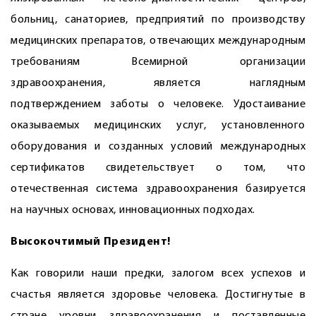
больниц, санаториев, предприятий по производству
медицинских препаратов, отвечающих международным
требованиям Всемирной организации
здравоохранения, является наглядным
подтверждением заботы о человеке. Удостаивание
оказываемых медицинских услуг, установленного
оборудования и созданных условий международных
сертификатов свидетельствует о том, что
отечественная система здравоохранения базируется
на научных основах, инновационных подходах.
Высокочтимый Президент!
Как говорили наши предки, залогом всех успехов и
счастья является здоровье человека. Достигнутые в