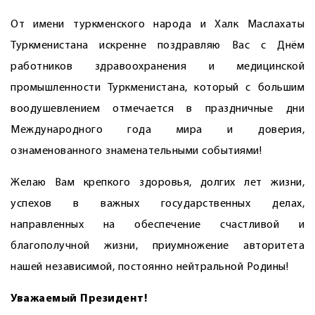
От имени туркменского народа и Халк Маслахаты
Туркменистана искренне поздравляю Вас с Днём
работников здравоохранения и медицинской
промышленности Туркменистана, который с большим
воодушевлением отмечается в праздничные дни
Международного года мира и доверия,
ознаменованного знаменательными событиями!
Желаю Вам крепкого здоровья, долгих лет жизни,
успехов в важных государственных делах,
направленных на обеспечение счастливой и
благополучной жизни, приумножение авторитета
нашей независимой, постоянно нейтральной Родины!
Уважаемый Президент!