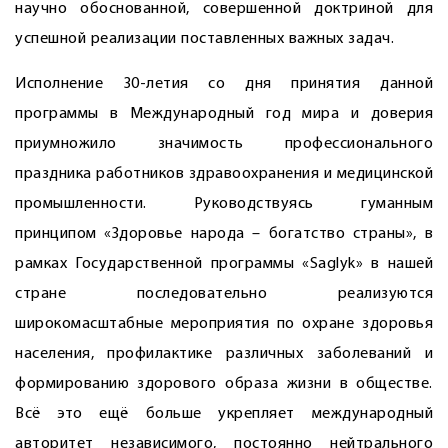
научно обоснованной, совершенной доктриной для
успешной реализации поставленных важных задач.
Исполнение 30-летия со дня принятия данной
программы в Международный год мира и доверия
приумножило значимость профессионального
праздника работников здравоохранения и медицинской
промышленности. Руководствуясь гуманным
принципом «Здоровье народа – богатство страны», в
рамках Государственной программы «Saglyk» в нашей
стране последовательно реализуются
широкомасштабные мероприятия по охране здоровья
населения, профилактике различных заболеваний и
формированию здорового образа жизни в обществе.
Всё это ещё больше укрепляет международный
авторитет независимого, постоянно нейтрального