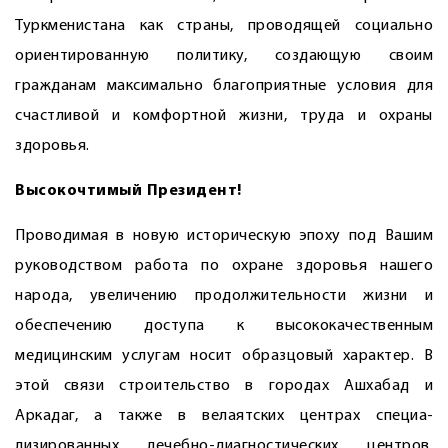
Туркменистана как страны, проводящей социально
ориентированную политику, создающую своим
гражданам максимально благоприятные условия для
счастливой и комфортной жизни, труда и охраны
здоровья.
Высокочтимый Президент!
Проводимая в новую историческую эпоху под Вашим
руководством работа по охране здоровья нашего
народа, увеличению продолжительности жизни и
обеспечению доступа к высококачественным
медицинским услугам носит образцовый характер. В
этой связи строительство в городах Ашхабад и
Аркадаг, а также в велаятских центрах специа­
лизированных лечебно-диагностических центров,