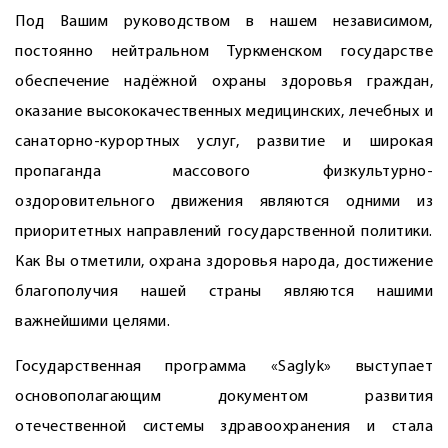
Под Вашим руководством в нашем независимом,
постоянно нейтральном Туркменском государстве
обеспечение надёжной охраны здоровья граждан,
оказание высококачественных медицинских, лечебных и
санаторно-курортных услуг, развитие и широкая
пропаганда массового физкультурно-
оздоровительного движения являются одними из
приоритетных направлений государственной политики.
Как Вы отметили, охрана здоровья народа, достижение
благополучия нашей страны являются нашими
важнейшими целями.
Государственная программа «Saglyk» выступает
основополагающим документом развития
отечественной системы здравоохранения и стала