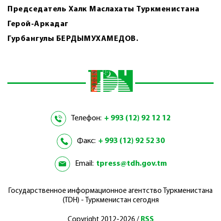
Председатель Халк Маслахаты Туркменистана
Герой-Аркадаг
Гурбангулы БЕРДЫМУХАМЕДОВ.
Телефон:
+ 993 (12) 92 12 12
Факс:
+ 993 (12) 92 52 30
Email:
tpress@tdh.gov.tm
Государственное информационное агентство Туркменистана
(TDH) - Туркменистан сегодня
Copyright 2012-2026 /
RSS