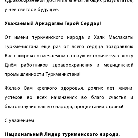
здравоохранения достигла впечатляющих результатов,
у неё светлое будущее.
Уважаемый Аркадаглы Герой Сердар!
От имени туркменского народа и Халк Маслахаты
Туркменистана ещё раз от всего сердца поздравляю
Вас с широко отмечаемым в новую историческую эпоху
Днём работников здравоохранения и медицинской
промышленности Туркменистана!
Желаю Вам крепкого здоровья, долгих лет жизни,
успехов во всех начинаниях во благо счастья и
благополучия нашего народа, процветания страны!
С уважением
Национальный Лидер туркменского народа,