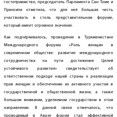
гостеприимство, председатель Парламента Сан-Томе и
Принсипи отметила, что для неё большая честь
участвовать в столь представительном форуме,
который имеет огромное значение.
Как подчёркивалось, проведение в Туркменистане
Международного форума «Роль женщин в
современном обществе: развитие международного
сотрудничества на пути достижения Целей
устойчивого развития» свидетельствует об
ответственном подходе нашей страны к реализации
прав женщин и обеспечению их активного участия в
государственной и общественной жизни, а также
большом внимании, уделяемом государством в этом
направлении. В данной связи отмечалось, что
проводимый в Авазе форум стал эффективной