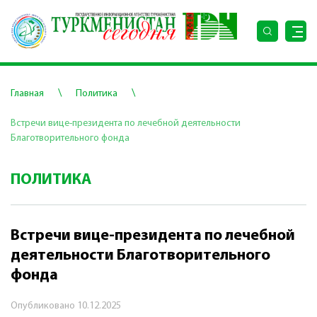
\
\
Главная
Политика
Встречи вице-президента по лечебной деятельности
Благотворительного фонда
ПОЛИТИКА
Встречи вице-президента по лечебной
деятельности Благотворительного
фонда
Опубликовано
10.12.2025