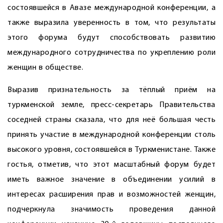
состоявшейся в Авазе международной конференции, а
также выразила уверенность в том, что результаты
этого форума будут способствовать развитию
международного сотрудничества по укреп­лению роли
женщин в обществе.
Выразив признательность за тёплый приём на
туркменской земле, пресс-секретарь Правительства
соседней страны сказала, что для неё большая честь
принять участие в международной конференции столь
высокого уровня, состоявшейся в Туркменистане. Также
гостья, отметив, что этот масштабный форум будет
иметь важное значение в объединении усилий в
интересах расширения прав и возможностей женщин,
подчеркнула значимость проведения данной