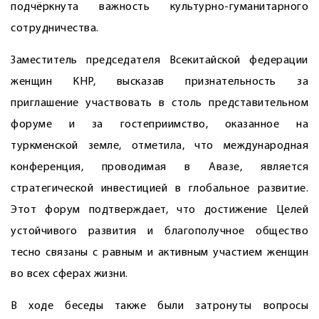
подчёркнута важность культурно-гуманитарного
сотрудничества.
Заместитель председателя Всекитайской федерации
женщин КНР, высказав признательность за
приглашение участвовать в столь представительном
форуме и за гостеприимство, оказанное на
туркменской земле, отметила, что международная
конференция, проводимая в Авазе, является
стратегической инвестицией в глобальное развитие.
Этот форум подтверждает, что достижение Целей
устойчивого развития и благополучное общество
тесно связаны с равным и активным участием женщин
во всех сферах жизни.
В ходе беседы также были затронуты вопросы