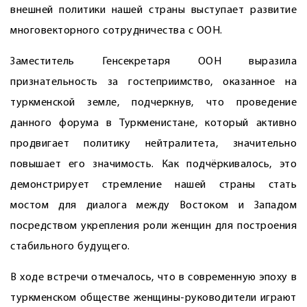
внешней политики нашей страны выступает развитие
многовекторного сотрудничества с ООН.
Заместитель Генсекретаря ООН выразила
признательность за гостеприимство, оказанное на
туркменской земле, подчеркнув, что проведение
данного форума в Туркменистане, который активно
продвигает политику нейтралитета, значительно
повышает его значимость. Как подчёркивалось, это
демонстрирует стремление нашей страны стать
мостом для диалога между Востоком и Западом
посредством укрепления роли женщин для построения
стабильного будущего.
В ходе встречи отмечалось, что в современную эпоху в
туркменском обществе женщины-руководители играют