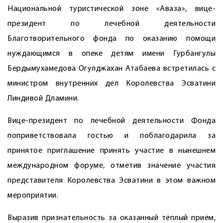
Национальной туристической зоне «Аваза», вице-
президент по лечебной деятельности
Благотворительного фонда по оказанию помощи
нуждающимся в опеке детям имени Гурбангулы
Бердымухамедова ­Огулджахан Атабаева встретилась с
министром внутренних дел Королевства Эсватини
Линдивой Дламини.
Вице-президент по лечебной деятельности Фонда
поприветствовала гостью и поблагодарила за
принятое приглашение принять участие в нынешнем
международном форуме, отметив значение участия
представителя Королевства Эсватини в этом важном
мероприятии.
Выразив признательность за оказанный тёплый приём,