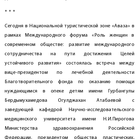
* * *
Сегодня в Национальной туристической зоне ­«Аваза» в
рамках Международного форума «Роль женщин в
современном обществе: развитие международного
сотрудничества на пути достижения Целей
устойчивого развития» состоялась встреча между
вице-президентом по лечебной деятельности
Благотворительного фонда по оказанию помощи
нуждающимся в опеке детям имени Гурбангулы
Бердымухамедова Огулджахан Атабаевой с
заведующей кафедрой Научно-исследовательского
медицинского университета имени Н.И.Пирогова
Министерства здравоохранения Российской
Федерации, президентом общества пластических,