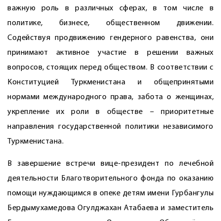
важную роль в различных сферах, в том числе в
политике, бизнесе, общественном движении.
Содействуя продвижению гендерного равенства, они
принимают активное участие в решении важных
вопросов, стоящих перед обществом. В соответствии с
Конституцией Туркменистана и общепринятыми
нормами международного права, забота о женщинах,
укрепление их роли в обществе – приоритетные
направления государственной политики независимого
Туркменистана.
В завершение встречи вице-президент по лечебной
деятельности Благотворительного фонда по оказанию
помощи нуждающимся в опеке детям имени Гурбангулы
Бердымухамедова ­Огулджахан Атабаева и заместитель