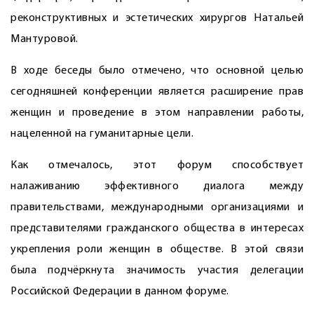
реконструктивных и эстетических хирургов Натальей
Мантуровой.
В ходе беседы было отмечено, что основной целью
сегодняшней конференции является расширение прав
женщин и проведение в этом направлении работы,
нацеленной на гуманитарные цели.
Как отмечалось, этот форум способствует
налаживанию эффективного диалога между
правительствами, международными организациями и
представителями гражданского общества в интересах
укрепления роли женщин в обществе. В этой связи
была подчёркнута значимость участия делегации
Российской Федерации в данном форуме.