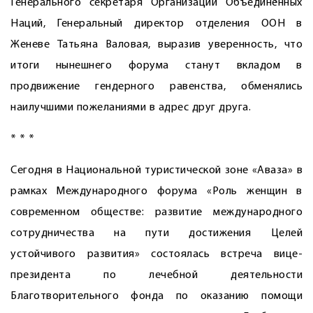
Генерального секретаря Организации Объединённых
Наций, Генеральный директор отделения ООН в
Женеве Татьяна Валовая, выразив уверенность, что
итоги нынешнего форума станут вкладом в
продвижение гендерного равенства, обменялись
наилучшими пожеланиями в адрес друг друга.
* * *
Сегодня в Национальной туристической зоне ­«Аваза» в
рамках Международного форума «Роль женщин в
современном обществе: развитие международного
сотрудничества на пути достижения Целей
устойчивого развития» состоялась встреча вице-
президента по лечебной деятельности
Благотворительного фонда по оказанию помощи