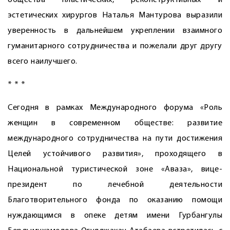
общества пластических, реконструктивных и
эстетических хирургов Наталья Мантурова выразили
уверенность в дальнейшем укреплении взаимного
гуманитарного сотрудничества и пожелали друг другу
всего наилучшего.
* * *
Сегодня в рамках Международного форума «Роль
женщин в современном обществе: развитие
международного сотрудничества на пути достижения
Целей устойчивого развития», проходящего в
Национальной туристической зоне «Аваза», вице-
президент по лечебной деятельности
Благотворительного фонда по оказанию помощи
нуждающимся в опеке детям имени Гурбангулы