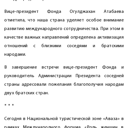
Вице-президент Фонда Огулджахан Атабаева
отметила, что наша страна уделяет особое внимание
развитию международного сотрудничества. При этом в
качестве важных направлений определена активизация
отношений с близкими соседями и братскими
народами.
В завершение встречи вице-президент Фонда и
руководитель Администрации Президента соседней
страны адресовали пожелания благополучия народам
двух братских стран.
* * *
Сегодня в Национальной туристической зоне «Аваза» в
рамках Международного форума «Роль женщин в