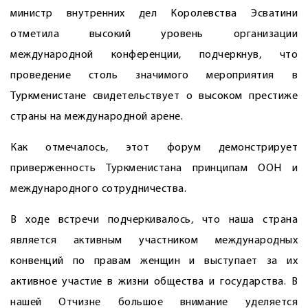
министр внутренних дел Королевства Эсватини
отметила высокий уровень организации
международной конференции, подчеркнув, что
проведение столь значимого мероприятия в
Туркменистане свидетельствует о высоком престиже
страны на международной арене.
Как отмечалось, этот форум демонстрирует
приверженность Туркменистана принципам ООН и
международного сотрудничества.
В ходе встречи подчеркивалось, что наша страна
является активным участником международных
конвенций по правам женщин и выступает за их
активное участие в жизни общества и государства. В
нашей Отчизне большое внимание уделяется