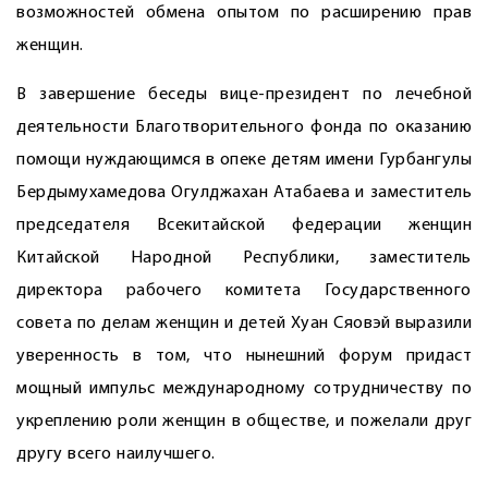
возможностей обмена опытом по расширению прав
женщин.
В завершение беседы вице-президент по лечебной
деятельности Благотворительного фонда по оказанию
помощи нуждающимся в опеке детям имени Гурбангулы
Бердымухамедова Огулджахан Атабаева и заместитель
председателя Всекитайской федерации женщин
Китайской Народной Республики, заместитель
директора рабочего комитета Государственного
совета по делам женщин и детей Хуан Сяовэй выразили
уверенность в том, что нынешний форум придаст
мощный импульс международному сотрудничеству по
укреплению роли женщин в обществе, и пожелали друг
другу всего наилучшего.