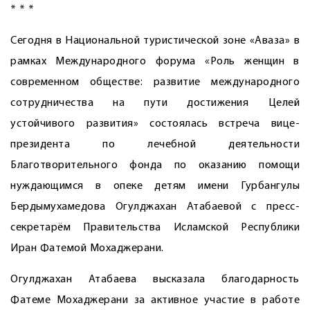
* * *
Сегодня в Национальной туристической зоне ­«Аваза» в
рамках Международного форума «Роль женщин в
современном обществе: развитие международного
сотрудничества на пути достижения Целей
устойчивого развития» состоялась встреча вице-
президента по лечебной деятельности
Благотворительного фонда по оказанию помощи
нуждающимся в опеке детям имени Гурбангулы
Бердымухамедова Огулджахан Атабаевой с пресс-
секретарём Правительства Исламской Республики
Иран Фатемой Мохаджерани.
Огулджахан Атабаева высказала благодарность
Фатеме Мохаджерани за активное участие в работе