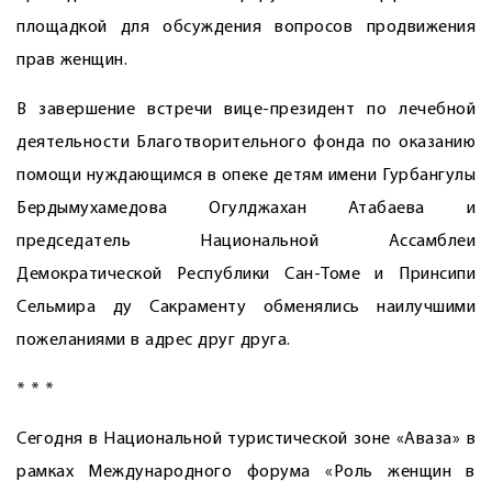
площадкой для обсуждения вопросов продвижения
прав женщин.
В завершение встречи вице-президент по лечебной
деятельности Благотворительного фонда по оказанию
помощи нуждающимся в опеке детям имени Гурбангулы
Бердымухамедова Огулджахан Атабаева и
председатель Национальной Ассамблеи
Демократической Республики Сан-Томе и Принсипи
Сельмира ду Сакраменту обменялись наилучшими
пожеланиями в адрес друг друга.
* * *
Сегодня в Национальной туристической зоне «Аваза» в
рамках Международного форума «Роль женщин в