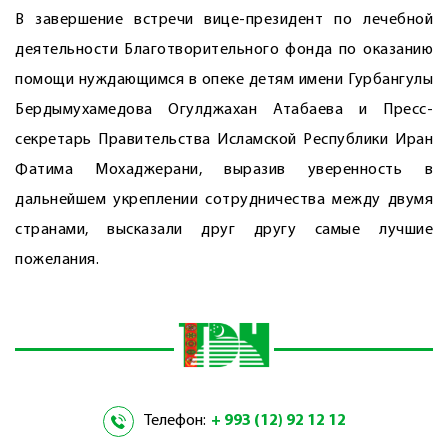
В завершение встречи вице-президент по лечебной
деятельности Благотворительного фонда по оказанию
помощи нуждающимся в опеке детям имени Гурбангулы
Бердымухамедова ­Огулджахан Атабаева и Пресс-
секретарь Правительства Исламской Республики Иран
­Фатима Мохаджерани, выразив уверенность в
дальнейшем укреп­лении сотрудничества между двумя
странами, высказали друг другу самые лучшие
пожелания.
Телефон:
+ 993 (12) 92 12 12