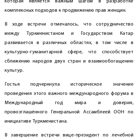
которая является важным шагом в разработке
комплексных подходов к продвижению прав женщин.
В ходе встречи отмечалось, что сотрудничество
между Туркменистаном и Государством Катар
развивается в различных областях, в том числе в
культурно-гуманитарной сфере, что способствует
сближению народов двух стран и взаимообогащению
культур.
Гостья подчеркнула историческое значение
проведения этого важного международного форума в
Международный год мира и доверия,
провозглашённого Генеральной Ассамблеей ООН по
инициативе Туркменистана.
В завершение встречи вице-президент по лечебной