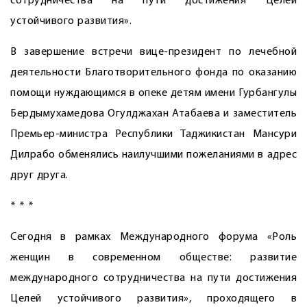
сотрудничества на пути достижения Целей
устойчивого развития».
В завершение встречи вице-президент по лечебной
деятельности Благотворительного фонда по оказанию
помощи нуждающимся в опеке детям имени Гурбангулы
Бердымухамедова Огулджахан Атабаева и заместитель
Премьер-министра Республики Таджикистан Мансури
Дилрабо обменялись наилучшими пожеланиями в адрес
друг друга.
* * *
Сегодня в рамках Международного форума «Роль
женщин в современном обществе: развитие
международного сотрудничества на пути достижения
Целей устойчивого развития», проходящего в