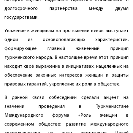
долгосрочного партнёрства между двумя
государствами.
Уважение к женщинам на протяжении веков выступает
одной из основополагающих характеристик,
формирующее главный жизненный принцип
туркменского народа. В настоящее время этот принцип
находит своё выражение в инициативах, нацеленных на
обеспечение законных интересов женщин и защиты
правовых гарантий, укрепление их роли в обществе.
В данной связи собеседники сделали акцент на
значении проведения в Туркменистане
Международного форума «Роль женщин в
современном обществе: развитие международного