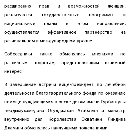
расширению прав и возможностей женщин,
реализуются государственные программы и
национальные планы в этом направлении,
осуществляется эффективное партнёрство на
региональном и международном уровне.
Собеседники также обменялись мнениями по
различным вопросам, представляющим взаимный
интерес.
В завершение встречи вице-президент по лечебной
деятельности Благотворительного фонда по оказанию
помощи нуждающимся в опеке детям имени Гурбангулы
Бердымухамедова ­Огулджахан Атабаева и министр
внутренних дел Королевства Эсватини Линдива
Дламини обменялись наилучшими пожеланиями.