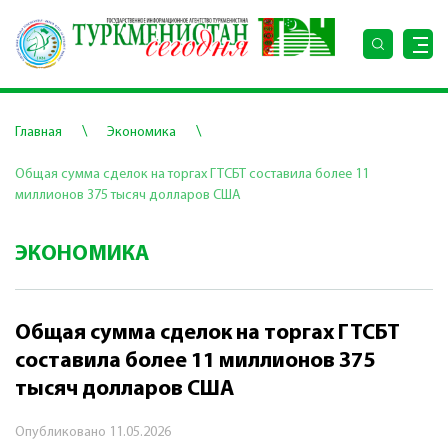
\
\
Главная
Экономика
Общая сумма сделок на торгах ГТСБТ составила более 11
миллионов 375 тысяч долларов США
ЭКОНОМИКА
Общая сумма сделок на торгах ГТСБТ
составила более 11 миллионов 375
тысяч долларов США
Опубликовано
11.05.2026