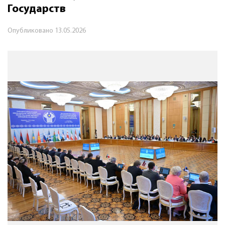
Государств
Опубликовано
13.05.2026