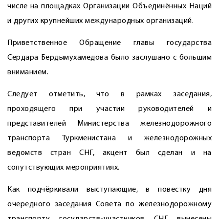
числе на площадках Организации Объединённых Наций
и других крупнейших международных организаций.
Приветственное Обращение главы государства
Сердара Бердымухамедова было заслушано с большим
вниманием.
Следует отметить, что в рамках заседания,
проходящего при участии руководителей и
представителей Министерства железнодорожного
транспорта Туркменистана и железнодорожных
ведомств стран СНГ, акцент был сделан и на
сопутствующих мероприятиях.
Как подчёркивали выступающие, в повестку дня
очередного заседания Совета по железнодорожному
транспорту государств-участников СНГ вынесены