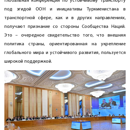
Глобальная конференция по устойчивому транспорту
под эгидой ООН и инициативы Туркменистана в
транспортной сфере, как и в других направлениях,
получают признание со стороны Сообщества Наций.
Это – очередное свидетельство того, что внешняя
политика страны, ориентированная на укрепление
глобального мира и устойчивого развития, пользуется
широкой поддержкой.