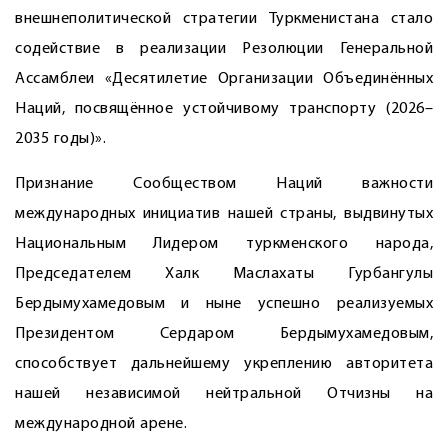
внешнеполитической стратегии Туркменистана стало
содействие в реализации Резолюции Генеральной
Ассамблеи «Десятилетие Организации Объединённых
Наций, посвящённое устойчивому транспорту (2026–
2035 годы)».
Признание Сообществом Наций важности
международных инициатив нашей страны, выдвинутых
Национальным Лидером туркменского народа,
Председателем Халк Маслахаты Гурбангулы
Бердымухамедовым и ныне успешно реализуемых
Президентом Сердаром Бердымухамедовым,
способствует дальнейшему укреплению авторитета
нашей независимой нейтральной Отчизны на
международной арене.