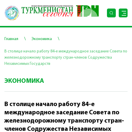
\
\
Главная
Экономика
В столице начало работу 84-е международное заседание Совета по
железнодорожному транспорту стран-членов Содружества
Независимых Государств
ЭКОНОМИКА
В столице начало работу 84-е
международное заседание Совета по
железнодорожному транспорту стран-
членов Содружества Независимых