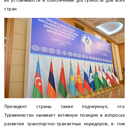
их устойчивости и обеспечения доступности для всех
стран.
Президент страны также подчеркнул, что
Туркменистан занимает активную позицию в вопросах
развития транспорт­но-транзитных коридоров, в том