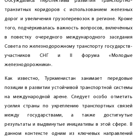
Обсуждались перспективы развития транспортно-
транзитных коридоров с использованием железных
дорог и увеличения грузоперевозок в регионе. Кроме
того, подчёркивалась важность вопросов, включённых
в повестку очередного международного заседания
Совета по железнодорожному транспорту государств-
участников СНГ и II форума «Молодые
железнодорожники».
Как известно, Туркменистан занимает передовые
позиции в развитии устойчивой транспортной системы
на международной арене. Следует особо отметить
усилия страны по укреплению транспортных связей
между государствами, а также достигнутые
результаты и выдвинутые инициативы в этой сфере. В
данном контексте одним из ключевых направлений