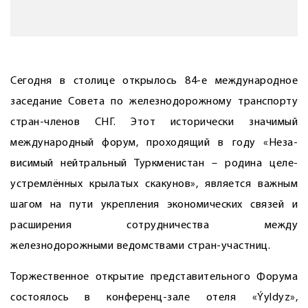
Сегодня в столице открылось 84-е международное
заседание Совета по железнодорожному транспорту
стран-членов СНГ. Этот исторически значимый
международный форум, проходящий в году «Неза­
висимый нейтральный Туркменистан – родина целе­
устремлённых крылатых скакунов», является важным
шагом на пути укрепления экономических связей и
расширения сотрудничества между
железнодорожными ведомствами стран-участниц.
Торжественное открытие представительного Форума
состоялось в конференц-зале отеля «Ýyldyz»,