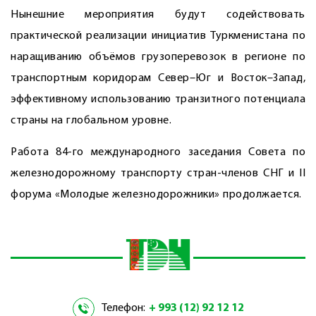
Нынешние мероприятия будут содействовать
практической реализации инициатив Туркменистана по
наращиванию объёмов грузоперевозок в регионе по
транспортным коридорам Север–Юг и Восток–Запад,
эффективному использованию транзитного потенциала
страны на глобальном уровне.
Работа 84-го международного заседания Совета по
железнодорожному транспорту стран-членов СНГ и II
форума «Молодые железнодорожники» продолжается.
Телефон:
+ 993 (12) 92 12 12