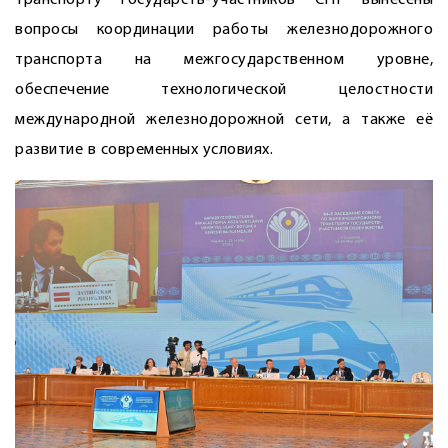
вопросы координации работы железнодорожного
транспорта на межгосударственном уровне,
обеспечение технологической целостности
международной железнодорожной сети, а также её
развитие в современных условиях.