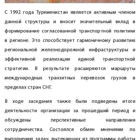
С 1992 года Туркменистан является активным членом
данной структуры и вносит значительный вклад в
формирование согласованной транспортной политики
в регионе. Это способствует гармоничному развитию
региональной железнодорожной инфраструктуры и
эффективной реализации единой транспортной
стратегии. В результате расширяются маршруты
международных транзитных перевозок грузов в
пределах стран СНГ.
В ходе заседания также были подведены итоги
деятельности организации за прошедший период и
обсуждены перспективные направления
сотрудничества. Состоялся обмен мнениями по
выполнению задач, вытекающих из программы работы