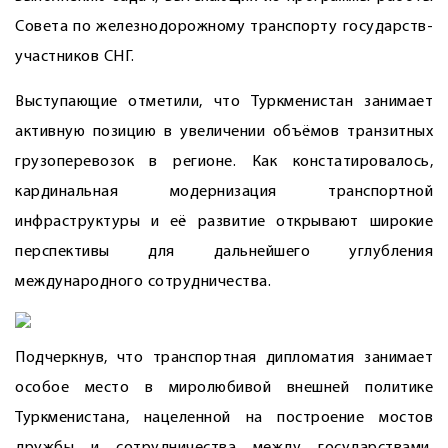
Совета по железнодорожному транспорту государств-
участников СНГ.
Выступающие отметили, что Туркменистан занимает
активную позицию в увеличении объёмов транзитных
грузоперевозок в регионе. Как констатировалось,
кардинальная модернизация транспортной
инфраструктуры и её развитие открывают широкие
перспективы для дальнейшего углубления
международного сотрудничества.
Подчеркнув, что транспортная дипломатия занимает
особое место в миролюбивой внешней политике
Туркменистана, нацеленной на построение мостов