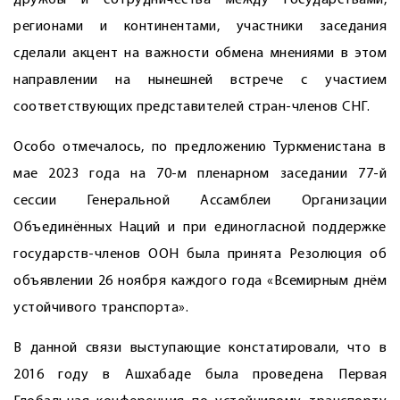
дружбы и сотрудничества между государствами,
регионами и континентами, участники заседания
сделали акцент на важности обмена мнениями в этом
направлении на нынешней встрече с участием
соответствующих представителей стран-членов СНГ.
Особо отмечалось, по предложению Туркменистана в
мае 2023 года на 70-м пленарном заседании 77-й
сессии Генеральной Ассамблеи Организации
Объединённых Наций и при единогласной поддержке
государств-членов ООН была принята Резолюция об
объявлении 26 ноября каждого года «Всемирным днём
устойчивого транспорта».
В данной связи выступающие констатировали, что в
2016 году в Ашхабаде была проведена Первая