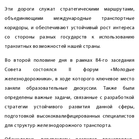
Эти дороги служат стратегическими маршрутами,
объединяющими международные транспортные
коридоры, и обеспечивают устойчивый рост интереса
со стороны разных государств к использованию
транзитных возможностей нашей страны.
Во второй половине дня в рамках 84-го заседания
Совета состоялся II форум «Молодые
железнодорожники», в ходе которого ключевое место
заняли образовательные дискуссии. Также были
определены важные задачи, связанные с разработкой
стратегии устойчивого развития данной сферы,
подготовкой высококвалифицированных специалистов
для структур железнодорожного транспорта.