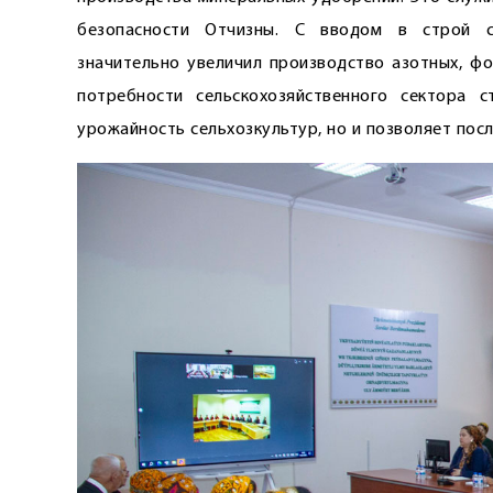
безопасности Отчизны. С вводом в строй с
значительно увеличил производство азотных, ф
потребности сельскохозяйственного сектора 
урожайность сельхозкультур, но и позволяет пос