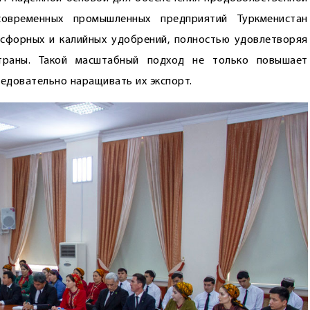
овременных промышленных предприятий Туркменистан
осфорных и калийных удобрений, полностью удовлетворяя
страны. Такой масштабный подход не только повышает
ледовательно наращивать их экспорт.