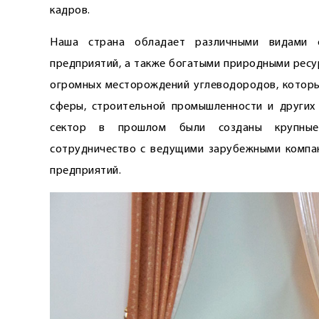
кадров.
Наша страна обладает различными видами 
предприятий, а также богатыми природными ресу
огромных месторождений углеводородов, которы
сферы, строительной промышленности и других 
сектор в прошлом были созданы крупные г
сотрудничество с ведущими зарубежными компа
предприятий.