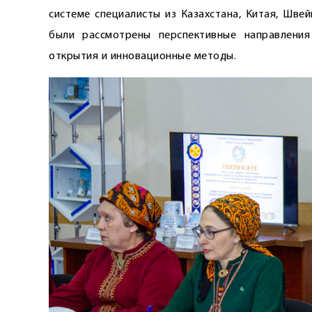
системе специалисты из Казахстана, Китая, Швей
были рассмотрены перспективные направления
открытия и инновационные методы.