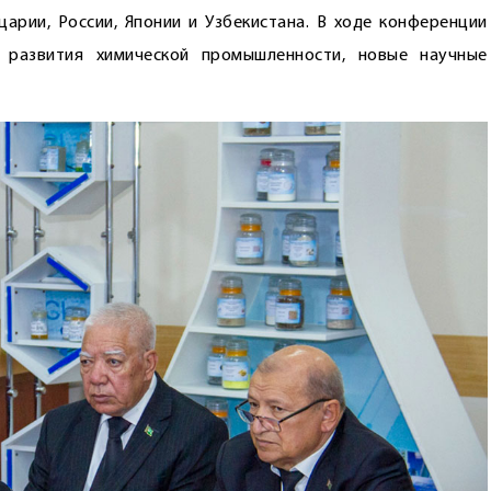
царии, России, Японии и Узбекистана. В ходе конференции
 развития химической промышленности, новые научные