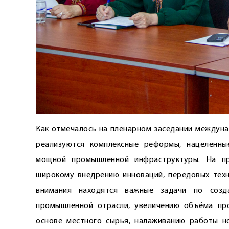
Как отмечалось на пленарном заседании междуна
реализуются комплексные реформы, нацеленн
мощной промышленной инфраструктуры. На пр
широкому внедрению инноваций, передовых техн
внимания находятся важные задачи по созд
промышленной отрасли, увеличению объёма пр
основе местного сырья, налаживанию работы н