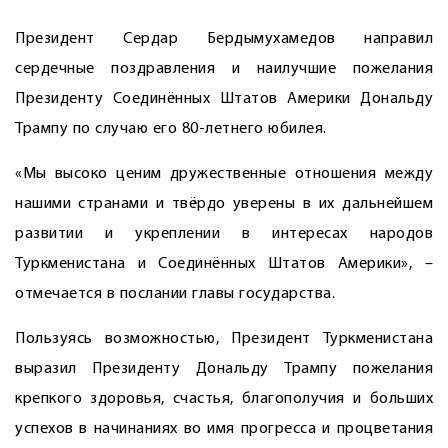
Президент Сердар Бердымухамедов направил
сердечные поздравления и наилучшие пожелания
Президенту Соединённых Штатов Америки Дональду
Трампу по случаю его 80-летнего юбилея.
«Мы высоко ценим дружественные отношения между
нашими странами и твёрдо уверены в их дальнейшем
развитии и укреплении в интересах народов
Туркменистана и Соединённых Штатов Америки», –
отмечается в послании главы государства.
Пользуясь возможностью, Президент Туркменистана
выразил Президенту Дональду Трампу пожелания
крепкого здоровья, счастья, благополучия и больших
успехов в начинаниях во имя прогресса и процветания