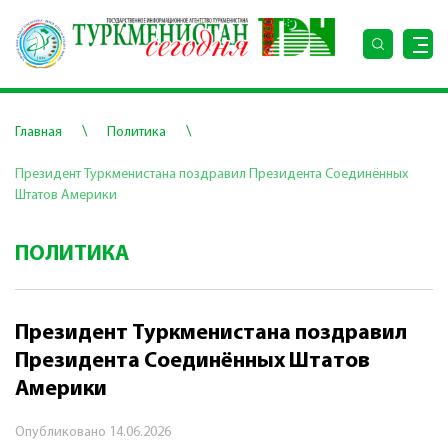
\
\
Главная
Политика
Президент Туркменистана поздравил Президента Соединённых
Штатов Америки
ПОЛИТИКА
Президент Туркменистана поздравил
Президента Соединённых Штатов
Америки
Опубликовано
14.06.2026