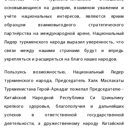
основывающиеся на доверии, взаимном уважении и
учёте национальных интересов, являются ярким
образцом взаи­мовыгодного стратегического
партнёрства на международной арене, Национальный
Лидер туркменского народа выразил уверенность, что
связи между нашими странами будут и впредь
укрепляться и расширяться на благо наших народов.
Пользуясь возможностью, Национальный Лидер
туркменского народа, Председатель Халк Маслахаты
Туркменистана Герой-Аркадаг пожелал Председателю ­
Китайской Народной Республики Си Цзиньпину
крепкого здоровья, благополучия и дальнейших
успехов в ответственной государственной
деятельности, а дружественному народу Китайской