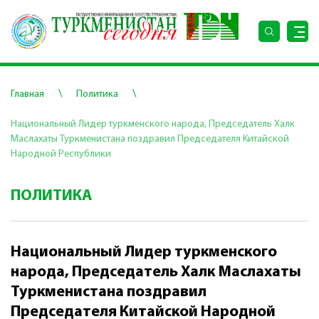
\
\
Главная
Политика
Национальный Лидер туркменского народа, Председатель Халк
Маслахаты Туркменистана поздравил Председателя Китайской
Народной Республики
ПОЛИТИКА
Национальный Лидер туркменского
народа, Председатель Халк Маслахаты
Туркменистана поздравил
Председателя Китайской Народной