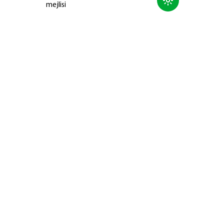
mejlisi