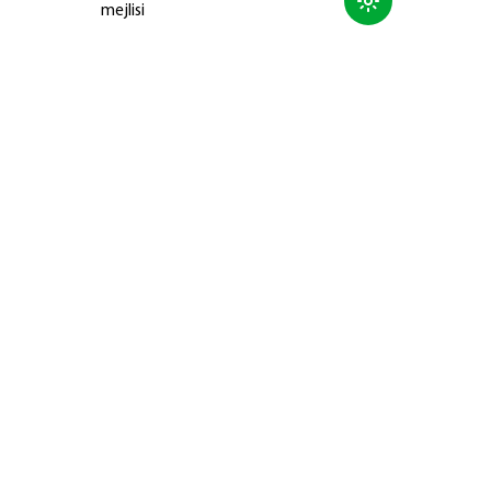
mejlisi