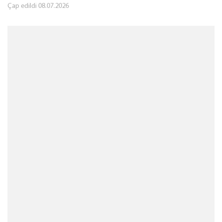
Çap edildi
08.07.2026