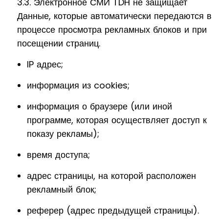
3.3. Электронное СМИ TDH не защищает
Данные, которые автоматически передаются в
процессе просмотра рекламных блоков и при
посещении страниц.
IP адрес;
информация из cookies;
информация о браузере (или иной
программе, которая осуществляет доступ к
показу рекламы);
время доступа;
адрес страницы, на которой расположен
рекламный блок;
реферер (адрес предыдущей страницы).