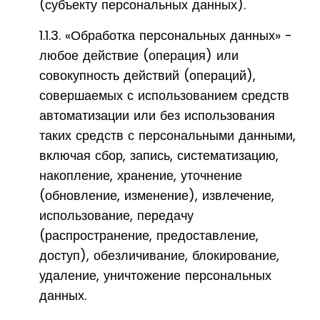
(субъекту персональных данных).
1.1.3. «Обработка персональных данных» -
любое действие (операция) или
совокупность действий (операций),
совершаемых с использованием средств
автоматизации или без использования
таких средств с персональными данными,
включая сбор, запись, систематизацию,
накопление, хранение, уточнение
(обновление, изменение), извлечение,
использование, передачу
(распространение, предоставление,
доступ), обезличивание, блокирование,
удаление, уничтожение персональных
данных.