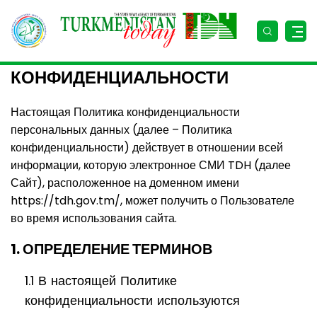
ПОЛИТИКА
КОНФИДЕНЦИАЛЬНОСТИ
Настоящая Политика конфиденциальности
персональных данных (далее – Политика
конфиденциальности) действует в отношении всей
информации, которую электронное СМИ TDH (далее
Сайт), расположенное на доменном имени
https://tdh.gov.tm/, может получить о Пользователе
во время использования сайта.
1. ОПРЕДЕЛЕНИЕ ТЕРМИНОВ
1.1 В настоящей Политике
конфиденциальности используются