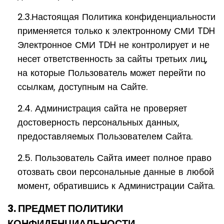
2.3.Настоящая Политика конфиденциальности
применяется только к электронному СМИ TDH
Электронное СМИ TDH не контролирует и не
несет ответственность за сайты третьих лиц,
на которые Пользователь может перейти по
ссылкам, доступным на Сайте.
2.4. Администрация сайта не проверяет
достоверность персональных данных,
предоставляемых Пользователем Сайта.
2.5. Пользователь Сайта имеет полное право
отозвать свои персональные данные в любой
момент, обратившись к Администрации Сайта.
3. ПРЕДМЕТ ПОЛИТИКИ
КОНФИДЕНЦИАЛЬНОСТИ