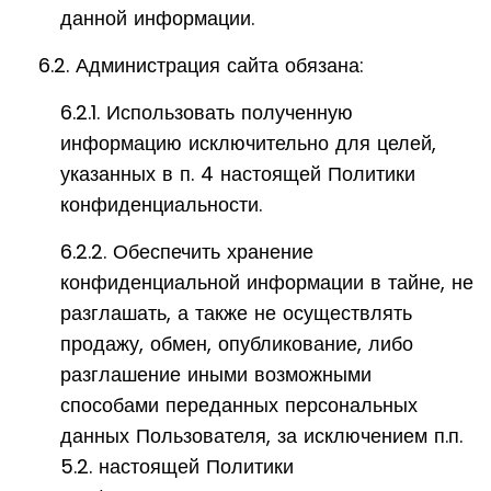
данной информации.
6.2. Администрация сайта обязана:
6.2.1. Использовать полученную
информацию исключительно для целей,
указанных в п. 4 настоящей Политики
конфиденциальности.
6.2.2. Обеспечить хранение
конфиденциальной информации в тайне, не
разглашать, а также не осуществлять
продажу, обмен, опубликование, либо
разглашение иными возможными
способами переданных персональных
данных Пользователя, за исключением п.п.
5.2. настоящей Политики