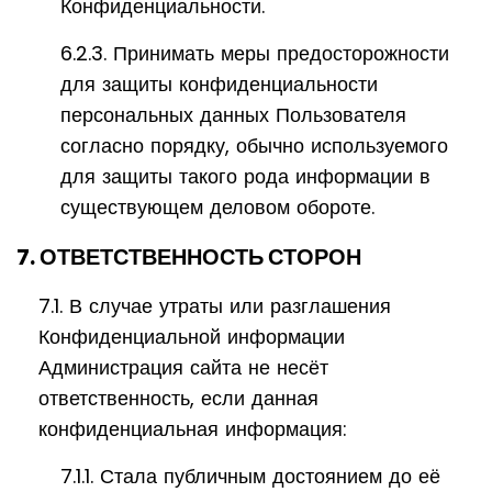
Конфиденциальности.
6.2.3. Принимать меры предосторожности
для защиты конфиденциальности
персональных данных Пользователя
согласно порядку, обычно используемого
для защиты такого рода информации в
существующем деловом обороте.
7. ОТВЕТСТВЕННОСТЬ СТОРОН
7.1. В случае утраты или разглашения
Конфиденциальной информации
Администрация сайта не несёт
ответственность, если данная
конфиденциальная информация:
7.1.1. Стала публичным достоянием до её