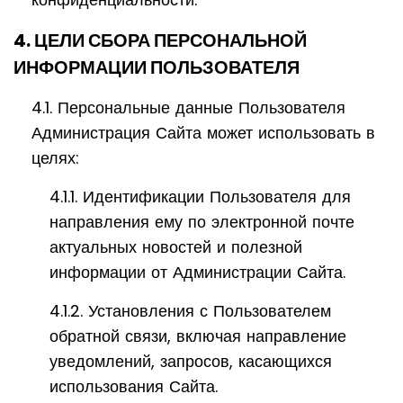
4. ЦЕЛИ СБОРА ПЕРСОНАЛЬНОЙ
ИНФОРМАЦИИ ПОЛЬЗОВАТЕЛЯ
4.1. Персональные данные Пользователя
Администрация Сайта может использовать в
целях:
4.1.1. Идентификации Пользователя для
направления ему по электронной почте
актуальных новостей и полезной
информации от Администрации Сайта.
4.1.2. Установления с Пользователем
обратной связи, включая направление
уведомлений, запросов, касающихся
использования Сайта.