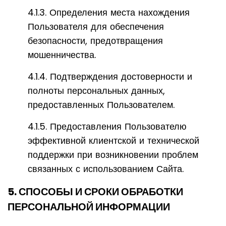
4.1.3. Определения места нахождения
Пользователя для обеспечения
безопасности, предотвращения
мошенничества.
4.1.4. Подтверждения достоверности и
полноты персональных данных,
предоставленных Пользователем.
4.1.5. Предоставления Пользователю
эффективной клиентской и технической
поддержки при возникновении проблем
связанных с использованием Сайта.
5. СПОСОБЫ И СРОКИ ОБРАБОТКИ
ПЕРСОНАЛЬНОЙ ИНФОРМАЦИИ