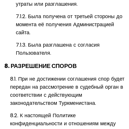
утраты или разглашения.
7.1.2. Была получена от третьей стороны до
момента её получения Администрацией
сайта.
7.1.3. Была разглашена с согласия
Пользователя.
8. РАЗРЕШЕНИЕ СПОРОВ
8.1. При не достижении соглашения спор будет
передан на рассмотрение в судебный орган в
соответствии с действующим
законодательством Туркменистана.
8.2. К настоящей Политике
конфиденциальности и отношениям между