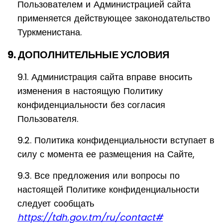
Пользователем и Администрацией сайта
применяется действующее законодательство
Туркменистана.
9. ДОПОЛНИТЕЛЬНЫЕ УСЛОВИЯ
9.1. Администрация сайта вправе вносить
изменения в настоящую Политику
конфиденциальности без согласия
Пользователя.
9.2. Политика конфиденциальности вступает в
силу с момента ее размещения на Сайте,
9.3. Все предложения или вопросы по
настоящей Политике конфиденциальности
следует сообщать
https://tdh.gov.tm/ru/contact#