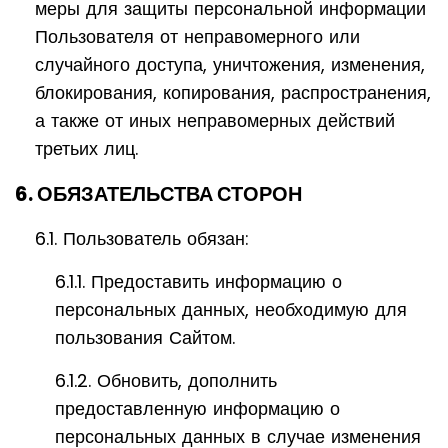
меры для защиты персональной информации
Пользователя от неправомерного или
случайного доступа, уничтожения, изменения,
блокирования, копирования, распространения,
а также от иных неправомерных действий
третьих лиц.
6. ОБЯЗАТЕЛЬСТВА СТОРОН
6.1. Пользователь обязан:
6.1.1. Предоставить информацию о
персональных данных, необходимую для
пользования Сайтом.
6.1.2. Обновить, дополнить
предоставленную информацию о
персональных данных в случае изменения