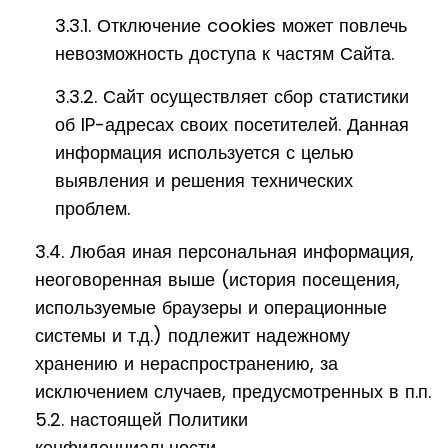
3.3.1. Отключение cookies может повлечь
невозможность доступа к частям Сайта.
3.3.2. Сайт осуществляет сбор статистики
об IP-адресах своих посетителей. Данная
информация используется с целью
выявления и решения технических
проблем.
3.4. Любая иная персональная информация,
неоговоренная выше (история посещения,
используемые браузеры и операционные
системы и т.д.) подлежит надежному
хранению и нераспространению, за
исключением случаев, предусмотренных в п.п.
5.2. настоящей Политики
конфиденциальности.