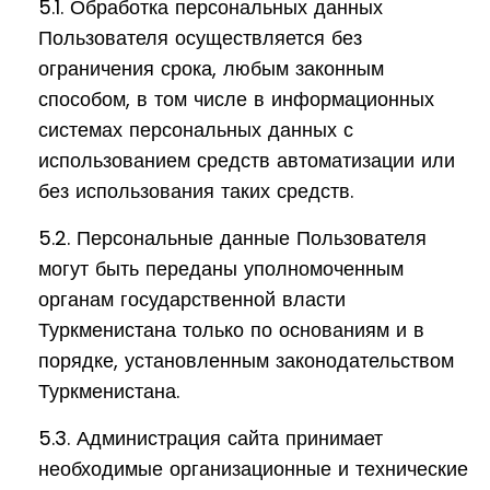
5.1. Обработка персональных данных
Пользователя осуществляется без
ограничения срока, любым законным
способом, в том числе в информационных
системах персональных данных с
использованием средств автоматизации или
без использования таких средств.
5.2. Персональные данные Пользователя
могут быть переданы уполномоченным
органам государственной власти
Туркменистана только по основаниям и в
порядке, установленным законодательством
Туркменистана.
5.3. Администрация сайта принимает
необходимые организационные и технические