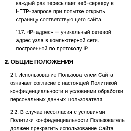
каждый раз пересылает веб-серверу в
HTTP-запросе при попытке открыть
страницу соответствующего сайта.
1.1.7. «IP-адрес» — уникальный сетевой
адрес узла в компьютерной сети,
построенной по протоколу IP.
2. ОБЩИЕ ПОЛОЖЕНИЯ
2.1. Использование Пользователем Сайта
означает согласие с настоящей Политикой
конфиденциальности и условиями обработки
персональных данных Пользователя.
2.2. В случае несогласия с условиями
Политики конфиденциальности Пользователь
должен прекратить использование Сайта.