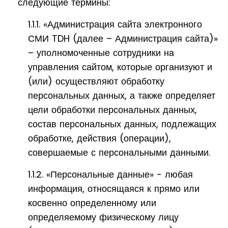
следующие термины:
1.1.1. «Администрация сайта электронного
СМИ TDH (далее – Администрация сайта)»
– уполномоченные сотрудники на
управления сайтом, которые организуют и
(или) осуществляют обработку
персональных данных, а также определяет
цели обработки персональных данных,
состав персональных данных, подлежащих
обработке, действия (операции),
совершаемые с персональными данными.
1.1.2. «Персональные данные» - любая
информация, относящаяся к прямо или
косвенно определенному или
определяемому физическому лицу