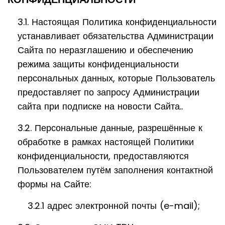
3.1. Настоящая Политика конфиденциальности
устанавливает обязательства Администрации
Сайта по неразглашению и обеспечению
режима защиты конфиденциальности
персональных данных, которые Пользователь
предоставляет по запросу Администрации
сайта при подписке на новости Сайта..
3.2. Персональные данные, разрешённые к
обработке в рамках настоящей Политики
конфиденциальности, предоставляются
Пользователем путём заполнения контактной
формы на Сайте:
3.2.1 адрес электронной почты (e-mail);