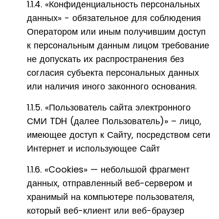
1.1.4. «Конфиденциальность персональных
данных» - обязательное для соблюдения
Оператором или иным получившим доступ
к персональным данным лицом требование
не допускать их распространения без
согласия субъекта персональных данных
или наличия иного законного основания.
1.1.5. «Пользователь сайта электронного
СМИ TDH (далее Пользователь)» – лицо,
имеющее доступ к Сайту, посредством сети
Интернет и использующее Сайт
1.1.6. «Cookies» — небольшой фрагмент
данных, отправленный веб-сервером и
хранимый на компьютере пользователя,
который веб-клиент или веб-браузер